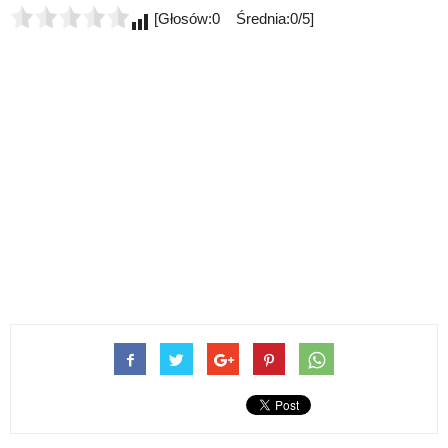
[Głosów:0 Średnia:0/5]