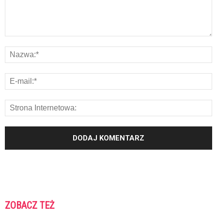
ZOBACZ TEŻ