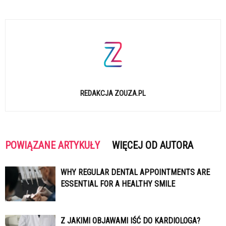
REDAKCJA ZOUZA.PL
POWIĄZANE ARTYKUŁY
WIĘCEJ OD AUTORA
WHY REGULAR DENTAL APPOINTMENTS ARE
ESSENTIAL FOR A HEALTHY SMILE
Z JAKIMI OBJAWAMI IŚĆ DO KARDIOLOGA?