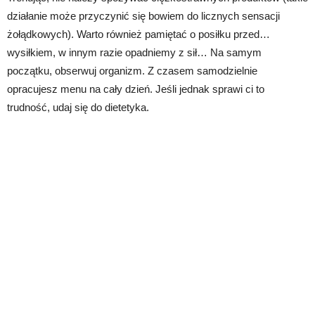
działanie może przyczynić się bowiem do licznych sensacji
żołądkowych). Warto również pamiętać o posiłku przed…
wysiłkiem, w innym razie opadniemy z sił… Na samym
początku, obserwuj organizm. Z czasem samodzielnie
opracujesz menu na cały dzień. Jeśli jednak sprawi ci to
trudność, udaj się do dietetyka.