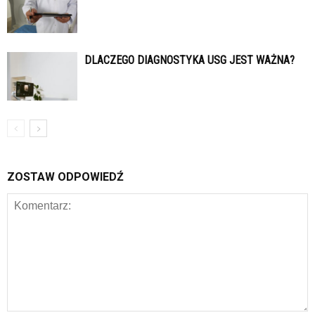
DLACZEGO DIAGNOSTYKA USG JEST WAŻNA?
ZOSTAW ODPOWIEDŹ