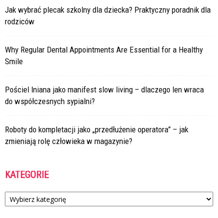
Jak wybrać plecak szkolny dla dziecka? Praktyczny poradnik dla
rodziców
Why Regular Dental Appointments Are Essential for a Healthy
Smile
Pościel lniana jako manifest slow living – dlaczego len wraca
do współczesnych sypialni?
Roboty do kompletacji jako „przedłużenie operatora” – jak
zmieniają rolę człowieka w magazynie?
KATEGORIE
Kategorie