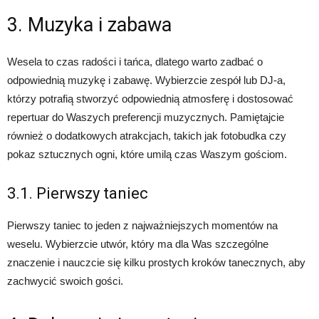
3. Muzyka i zabawa
Wesela to czas radości i tańca, dlatego warto zadbać o
odpowiednią muzykę i zabawę. Wybierzcie zespół lub DJ-a,
którzy potrafią stworzyć odpowiednią atmosferę i dostosować
repertuar do Waszych preferencji muzycznych. Pamiętajcie
również o dodatkowych atrakcjach, takich jak fotobudka czy
pokaz sztucznych ogni, które umilą czas Waszym gościom.
3.1. Pierwszy taniec
Pierwszy taniec to jeden z najważniejszych momentów na
weselu. Wybierzcie utwór, który ma dla Was szczególne
znaczenie i nauczcie się kilku prostych kroków tanecznych, aby
zachwycić swoich gości.