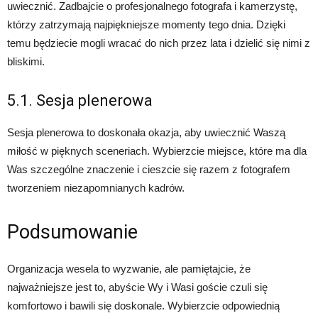
uwiecznić. Zadbajcie o profesjonalnego fotografa i kamerzystę,
którzy zatrzymają najpiękniejsze momenty tego dnia. Dzięki
temu będziecie mogli wracać do nich przez lata i dzielić się nimi z
bliskimi.
5.1. Sesja plenerowa
Sesja plenerowa to doskonała okazja, aby uwiecznić Waszą
miłość w pięknych sceneriach. Wybierzcie miejsce, które ma dla
Was szczególne znaczenie i cieszcie się razem z fotografem
tworzeniem niezapomnianych kadrów.
Podsumowanie
Organizacja wesela to wyzwanie, ale pamiętajcie, że
najważniejsze jest to, abyście Wy i Wasi goście czuli się
komfortowo i bawili się doskonale. Wybierzcie odpowiednią