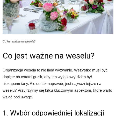
Co jest ważne na weselu?
Co jest ważne na weselu?
Organizacja wesela to nie lada wyzwanie. Wszystko musi być
dopięte na ostatni guzik, aby ten wyjątkowy dzień był
niezapomniany. Ale co tak naprawdę jest najważniejsze na
weselu? Przyjrzyjmy się kilku kluczowym aspektom, które warto
wziąć pod uwagę.
1. Wybór odpowiedniej lokalizacji