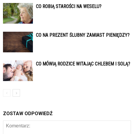
CO ROBIĄ STAROŚCI NA WESELU?
CO NA PREZENT ŚLUBNY ZAMIAST PIENIĘDZY?
CO MÓWIĄ RODZICE WITAJĄC CHLEBEM I SOLĄ?
ZOSTAW ODPOWIEDŹ