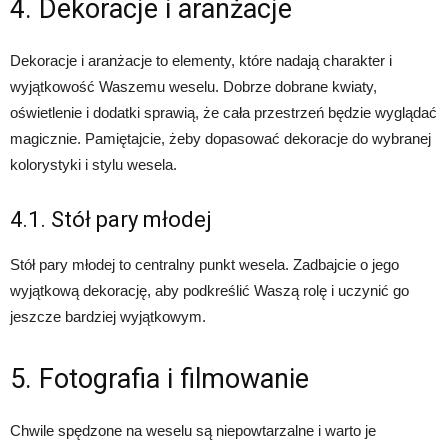
4. Dekoracje i aranżacje
Dekoracje i aranżacje to elementy, które nadają charakter i
wyjątkowość Waszemu weselu. Dobrze dobrane kwiaty,
oświetlenie i dodatki sprawią, że cała przestrzeń będzie wyglądać
magicznie. Pamiętajcie, żeby dopasować dekoracje do wybranej
kolorystyki i stylu wesela.
4.1. Stół pary młodej
Stół pary młodej to centralny punkt wesela. Zadbajcie o jego
wyjątkową dekorację, aby podkreślić Waszą rolę i uczynić go
jeszcze bardziej wyjątkowym.
5. Fotografia i filmowanie
Chwile spędzone na weselu są niepowtarzalne i warto je