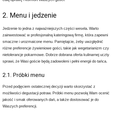
2. Menu i jedzenie
Jedzenie to jedna z najważniejszych części wesela. Warto
zainwestować w profesjonalną kateringową firmę, która zapewni
smaczne i urozmaicone menu. Pamiętajcie, żeby uwzględnić
różne preferencje żywieniowe gości, takie jak wegetarianizm czy
nietolerancje pokarmowe. Dobrze dobrana oferta kulinarnej uczty
sprawi, że Wasi goście będą zadowoleni i pełni energii do tańca.
2.1. Próbki menu
Przed podjęciem ostatecznej decyzji warto skorzystać z
możliwości degustacji potraw. Próbki menu pozwolą Wam ocenić
jakość i smak oferowanych dań, a także dostosować je do
Waszych preferencji.