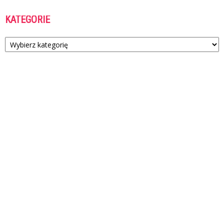
KATEGORIE
Kategorie