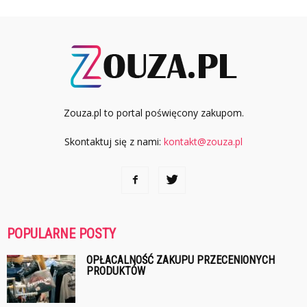
Zouza.pl to portal poświęcony zakupom.
Skontaktuj się z nami:
kontakt@zouza.pl
POPULARNE POSTY
OPŁACALNOŚĆ ZAKUPU PRZECENIONYCH
PRODUKTÓW