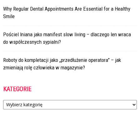
Why Regular Dental Appointments Are Essential for a Healthy
Smile
Pościel lniana jako manifest slow living – dlaczego len wraca
do współczesnych sypialni?
Roboty do kompletacji jako „przedłużenie operatora” – jak
zmieniają rolę człowieka w magazynie?
KATEGORIE
Kategorie