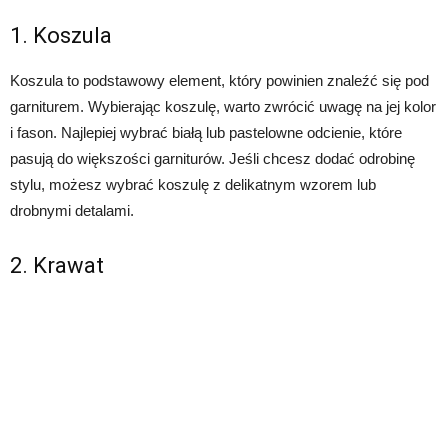
1. Koszula
Koszula to podstawowy element, który powinien znaleźć się pod
garniturem. Wybierając koszulę, warto zwrócić uwagę na jej kolor
i fason. Najlepiej wybrać białą lub pastelowne odcienie, które
pasują do większości garniturów. Jeśli chcesz dodać odrobinę
stylu, możesz wybrać koszulę z delikatnym wzorem lub
drobnymi detalami.
2. Krawat