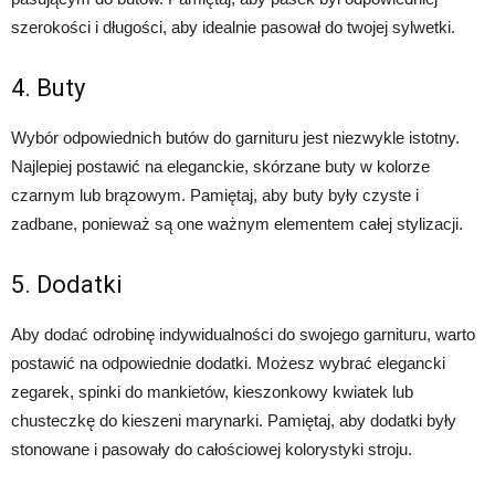
szerokości i długości, aby idealnie pasował do twojej sylwetki.
4. Buty
Wybór odpowiednich butów do garnituru jest niezwykle istotny.
Najlepiej postawić na eleganckie, skórzane buty w kolorze
czarnym lub brązowym. Pamiętaj, aby buty były czyste i
zadbane, ponieważ są one ważnym elementem całej stylizacji.
5. Dodatki
Aby dodać odrobinę indywidualności do swojego garnituru, warto
postawić na odpowiednie dodatki. Możesz wybrać elegancki
zegarek, spinki do mankietów, kieszonkowy kwiatek lub
chusteczkę do kieszeni marynarki. Pamiętaj, aby dodatki były
stonowane i pasowały do całościowej kolorystyki stroju.