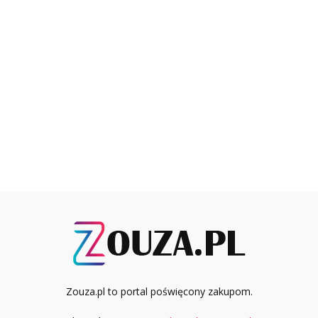
Zouza.pl to portal poświęcony zakupom.