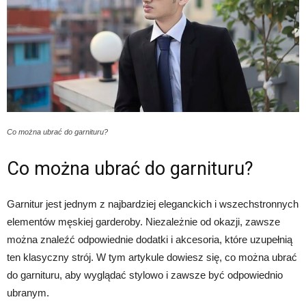
Co można ubrać do garnituru?
Co można ubrać do garnituru?
Garnitur jest jednym z najbardziej eleganckich i wszechstronnych
elementów męskiej garderoby. Niezależnie od okazji, zawsze
można znaleźć odpowiednie dodatki i akcesoria, które uzupełnią
ten klasyczny strój. W tym artykule dowiesz się, co można ubrać
do garnituru, aby wyglądać stylowo i zawsze być odpowiednio
ubranym.