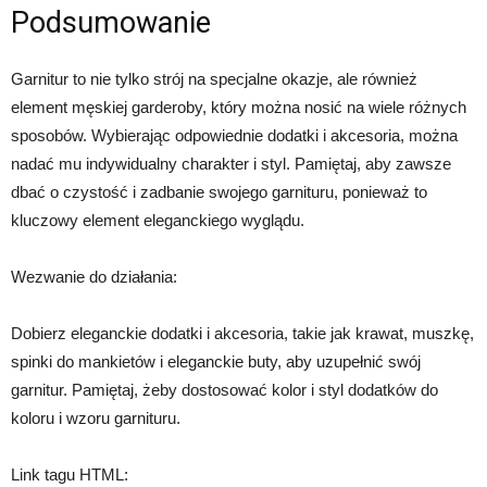
Podsumowanie
Garnitur to nie tylko strój na specjalne okazje, ale również
element męskiej garderoby, który można nosić na wiele różnych
sposobów. Wybierając odpowiednie dodatki i akcesoria, można
nadać mu indywidualny charakter i styl. Pamiętaj, aby zawsze
dbać o czystość i zadbanie swojego garnituru, ponieważ to
kluczowy element eleganckiego wyglądu.
Wezwanie do działania:
Dobierz eleganckie dodatki i akcesoria, takie jak krawat, muszkę,
spinki do mankietów i eleganckie buty, aby uzupełnić swój
garnitur. Pamiętaj, żeby dostosować kolor i styl dodatków do
koloru i wzoru garnituru.
Link tagu HTML: