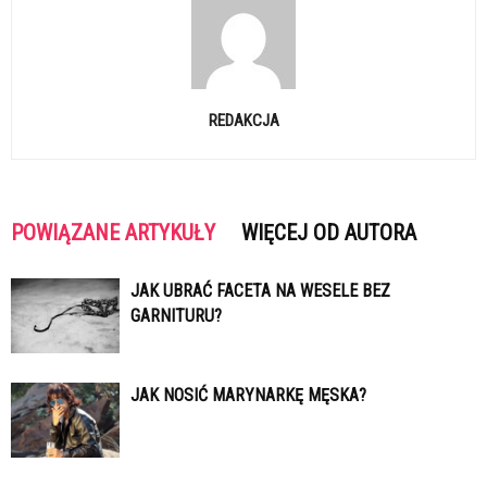
REDAKCJA
POWIĄZANE ARTYKUŁY
WIĘCEJ OD AUTORA
JAK UBRAĆ FACETA NA WESELE BEZ
GARNITURU?
JAK NOSIĆ MARYNARKĘ MĘSKA?