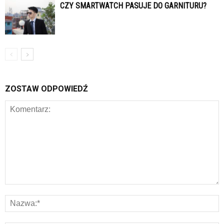
CZY SMARTWATCH PASUJE DO GARNITURU?
ZOSTAW ODPOWIEDŹ