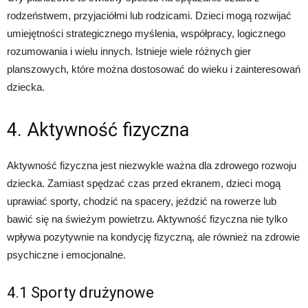
rodzeństwem, przyjaciółmi lub rodzicami. Dzieci mogą rozwijać
umiejętności strategicznego myślenia, współpracy, logicznego
rozumowania i wielu innych. Istnieje wiele różnych gier
planszowych, które można dostosować do wieku i zainteresowań
dziecka.
4. Aktywność fizyczna
Aktywność fizyczna jest niezwykle ważna dla zdrowego rozwoju
dziecka. Zamiast spędzać czas przed ekranem, dzieci mogą
uprawiać sporty, chodzić na spacery, jeździć na rowerze lub
bawić się na świeżym powietrzu. Aktywność fizyczna nie tylko
wpływa pozytywnie na kondycję fizyczną, ale również na zdrowie
psychiczne i emocjonalne.
4.1 Sporty drużynowe