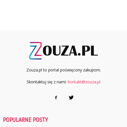
Zouza.pl to portal poświęcony zakupom.
Skontaktuj się z nami:
kontakt@zouza.pl
POPULARNE POSTY