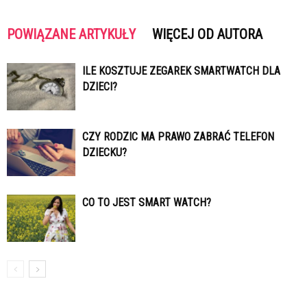
POWIĄZANE ARTYKUŁY
WIĘCEJ OD AUTORA
ILE KOSZTUJE ZEGAREK SMARTWATCH DLA
DZIECI?
CZY RODZIC MA PRAWO ZABRAĆ TELEFON
DZIECKU?
CO TO JEST SMART WATCH?