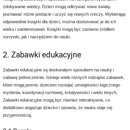
zdobywanie wiedzy. Dzieci mogą odkrywać nowe światy,
poznawać różne postacie i uczyć się nowych rzeczy. Wybierając
odpowiednie książki dla dzieci, można dostosować je do ich
wieku i zainteresowań. Książki mogą być zarówno źródłem
rozrywki, jak i narzędziem do nauki.
2. Zabawki edukacyjne
Zabawki edukacyjne są doskonałym sposobem na naukę i
zabawę jednocześnie. Istnieje wiele różnych rodzajów zabawek,
które mogą pomóc dzieciom rozwijać umiejętności logicznego
myślenia, koordynacji ruchowej, kreatywności i wielu innych.
Zabawki edukacyjne mogą być również interaktywne, co
dodatkowo angażuje dziecko i sprawia, że nauka staje się
przyjemnością.