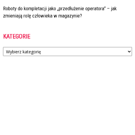
Roboty do kompletacji jako „przedłużenie operatora” – jak
zmieniają rolę człowieka w magazynie?
KATEGORIE
Kategorie