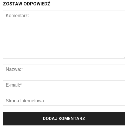
ZOSTAW ODPOWIEDŹ