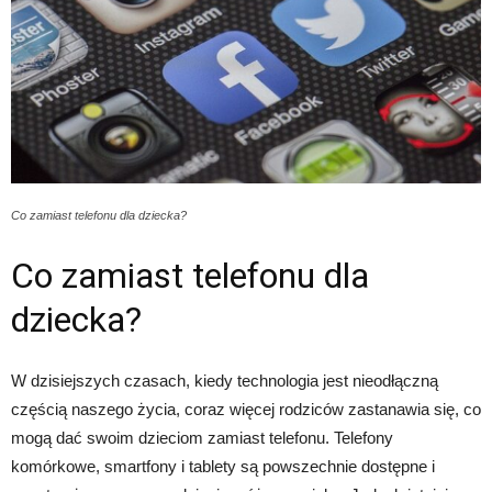
Co zamiast telefonu dla dziecka?
Co zamiast telefonu dla
dziecka?
W dzisiejszych czasach, kiedy technologia jest nieodłączną
częścią naszego życia, coraz więcej rodziców zastanawia się, co
mogą dać swoim dzieciom zamiast telefonu. Telefony
komórkowe, smartfony i tablety są powszechnie dostępne i