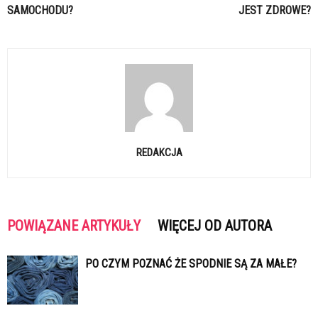
SAMOCHODU?
JEST ZDROWE?
REDAKCJA
POWIĄZANE ARTYKUŁY
WIĘCEJ OD AUTORA
PO CZYM POZNAĆ ŻE SPODNIE SĄ ZA MAŁE?