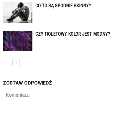
CO TO SĄ SPODNIE SKINNY?
CZY FIOLETOWY KOLOR JEST MODNY?
ZOSTAW ODPOWIEDŹ