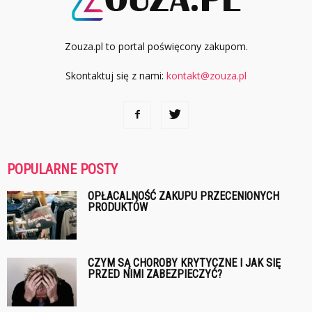
Zouza.pl to portal poświęcony zakupom.
Skontaktuj się z nami:
kontakt@zouza.pl
POPULARNE POSTY
OPŁACALNOŚĆ ZAKUPU PRZECENIONYCH
PRODUKTÓW
CZYM SĄ CHOROBY KRYTYCZNE I JAK SIĘ
PRZED NIMI ZABEZPIECZYĆ?