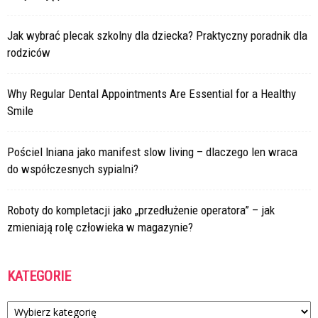
Jak wybrać plecak szkolny dla dziecka? Praktyczny poradnik dla
rodziców
Why Regular Dental Appointments Are Essential for a Healthy
Smile
Pościel lniana jako manifest slow living – dlaczego len wraca
do współczesnych sypialni?
Roboty do kompletacji jako „przedłużenie operatora” – jak
zmieniają rolę człowieka w magazynie?
KATEGORIE
Kategorie