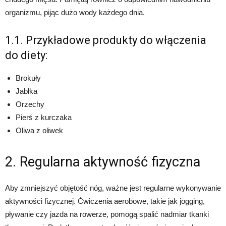
organizmu, pijąc dużo wody każdego dnia.
1.1. Przykładowe produkty do włączenia
do diety:
Brokuły
Jabłka
Orzechy
Pierś z kurczaka
Oliwa z oliwek
2. Regularna aktywność fizyczna
Aby zmniejszyć objętość nóg, ważne jest regularne wykonywanie
aktywności fizycznej. Ćwiczenia aerobowe, takie jak jogging,
pływanie czy jazda na rowerze, pomogą spalić nadmiar tkanki