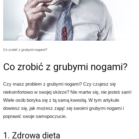
Co zrobić z grubymi nogami?
Co zrobić z grubymi nogami?
Czy masz problem z grubymi nogami? Czy czujesz się
niekomfortowo w swojej skórze? Nie martw się, nie jesteś sam!
Wiele osób boryka się z tą samą kwestią. W tym artykule
dowiesz się, jak możesz zająć się swoimi grubymi nogami i
poprawić swoje samopoczucie.
1. Zdrowa dieta