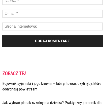
ZOBACZ TEŻ
Bojownik syjamski i jego krewni — labiryntowce, czyli ryby, które
oddychają powietrzem
Jak wybrać plecak szkolny dla dziecka? Praktyczny poradnik dla