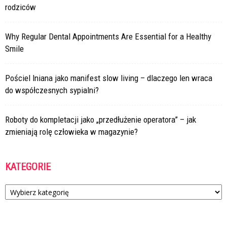
rodziców
Why Regular Dental Appointments Are Essential for a Healthy
Smile
Pościel lniana jako manifest slow living – dlaczego len wraca
do współczesnych sypialni?
Roboty do kompletacji jako „przedłużenie operatora” – jak
zmieniają rolę człowieka w magazynie?
KATEGORIE
Kategorie