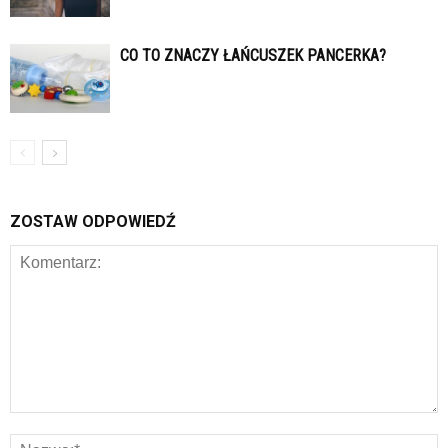
CO TO ZNACZY ŁAŃCUSZEK PANCERKA?
ZOSTAW ODPOWIEDŹ