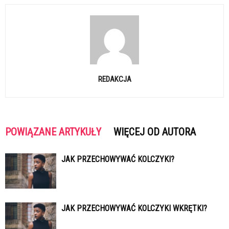
REDAKCJA
POWIĄZANE ARTYKUŁY
WIĘCEJ OD AUTORA
JAK PRZECHOWYWAĆ KOLCZYKI?
JAK PRZECHOWYWAĆ KOLCZYKI WKRĘTKI?