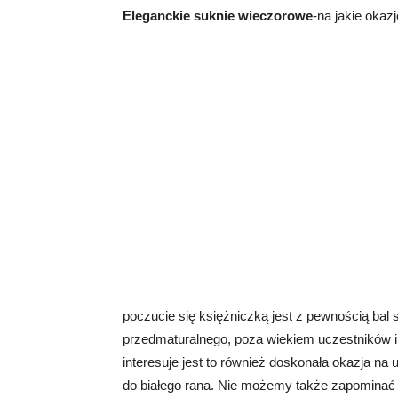
Eleganckie suknie wieczorowe
-na jakie okaz
poczucie się księżniczką jest z pewnością bal s
przedmaturalnego, poza wiekiem uczestników i 
interesuje jest to również doskonała okazja na 
do białego rana. Nie możemy także zapominać 