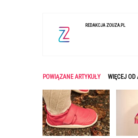
REDAKCJA ZOUZA.PL
POWIĄZANE ARTYKUŁY
WIĘCEJ OD