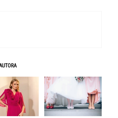
 AUTORA