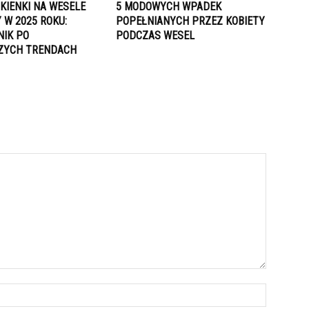
KIENKI NA WESELE
5 MODOWYCH WPADEK
 W 2025 ROKU:
POPEŁNIANYCH PRZEZ KOBIETY
IK PO
PODCZAS WESEL
ZYCH TRENDACH