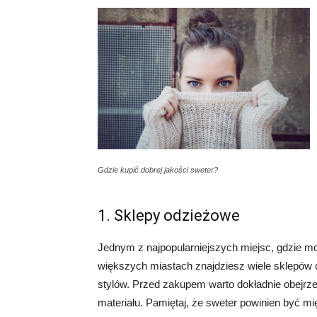
Gdzie kupić dobrej jakości sweter?
1. Sklepy odzieżowe
Jednym z najpopularniejszych miejsc, gdzie mo
większych miastach znajdziesz wiele sklepów 
stylów. Przed zakupem warto dokładnie obejrze
materiału. Pamiętaj, że sweter powinien być mi