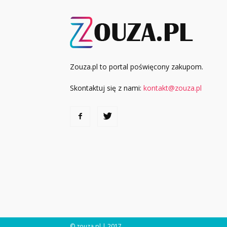
Zouza.pl to portal poświęcony zakupom.
Skontaktuj się z nami:
kontakt@zouza.pl
© zouza.pl | 2017