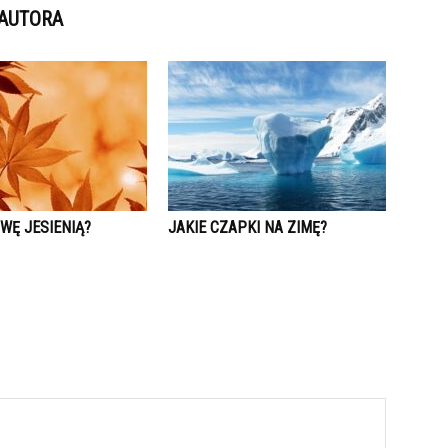
 AUTORA
WĘ JESIENIĄ?
JAKIE CZAPKI NA ZIMĘ?