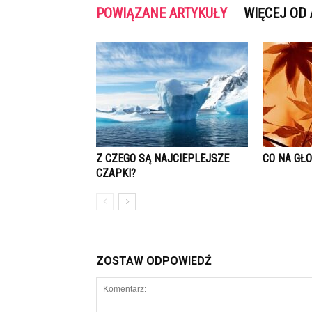
POWIĄZANE ARTYKUŁY
WIĘCEJ OD
Z CZEGO SĄ NAJCIEPLEJSZE
CO NA GŁO
CZAPKI?
ZOSTAW ODPOWIEDŹ