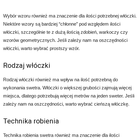
Wybór wzoru również ma znaczenie dla ilości potrzebnej włóczki.
Niektóre wzory są bardziej “chłonne” pod względem ilości
włóczki, szczególnie te z dużą ilością zdobień, warkoczy czy
wzorów geometrycznych. Jeśli zależy nam na oszczędności
włóczki, warto wybrać prostszy wzór.
Rodzaj włóczki
Rodzaj włóczki również ma wpływ na ilość potrzebną do
wykonania swetra. Włóczki o większej grubości zajmują więcej
miejsca, dlatego potrzebują więcej metrów na jeden sweter. Jeśli
zależy nam na oszczędności, warto wybrać cieńszą włóczkę.
Technika robienia
Technika robienia swetra również ma znaczenie dla ilości