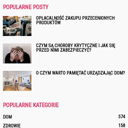
POPULARNE POSTY
OPŁACALNOŚĆ ZAKUPU PRZECENIONYCH
PRODUKTÓW
CZYM SĄ CHOROBY KRYTYCZNE I JAK SIĘ
PRZED NIMI ZABEZPIECZYĆ?
O CZYM WARTO PAMIĘTAĆ URZĄDZAJĄC DOM?
POPULARNE KATEGORIE
574
DOM
158
ZDROWIE