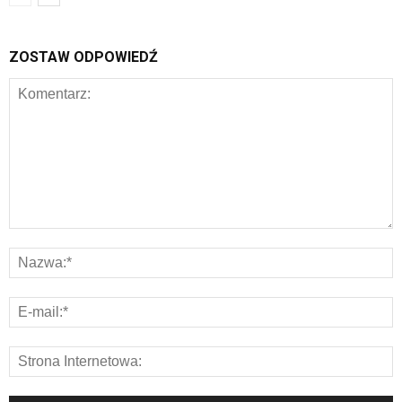
ZOSTAW ODPOWIEDŹ