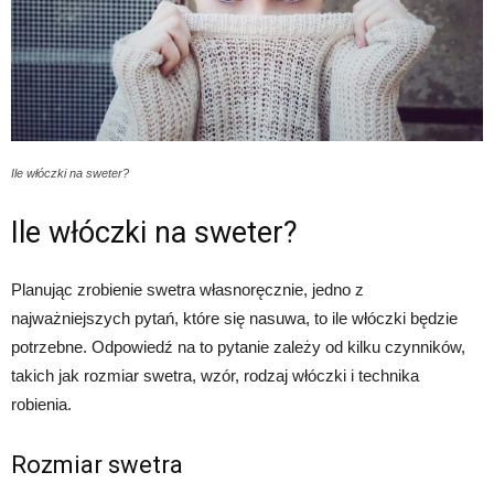
Ile włóczki na sweter?
Ile włóczki na sweter?
Planując zrobienie swetra własnoręcznie, jedno z
najważniejszych pytań, które się nasuwa, to ile włóczki będzie
potrzebne. Odpowiedź na to pytanie zależy od kilku czynników,
takich jak rozmiar swetra, wzór, rodzaj włóczki i technika
robienia.
Rozmiar swetra