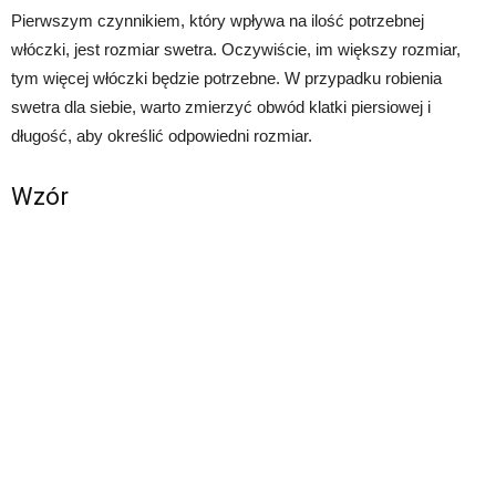
Pierwszym czynnikiem, który wpływa na ilość potrzebnej
włóczki, jest rozmiar swetra. Oczywiście, im większy rozmiar,
tym więcej włóczki będzie potrzebne. W przypadku robienia
swetra dla siebie, warto zmierzyć obwód klatki piersiowej i
długość, aby określić odpowiedni rozmiar.
Wzór