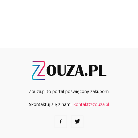
Zouza.pl to portal poświęcony zakupom.
Skontaktuj się z nami:
kontakt@zouza.pl