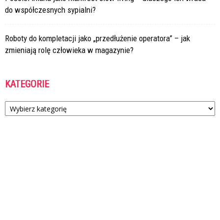
do współczesnych sypialni?
Roboty do kompletacji jako „przedłużenie operatora” – jak
zmieniają rolę człowieka w magazynie?
KATEGORIE
Kategorie