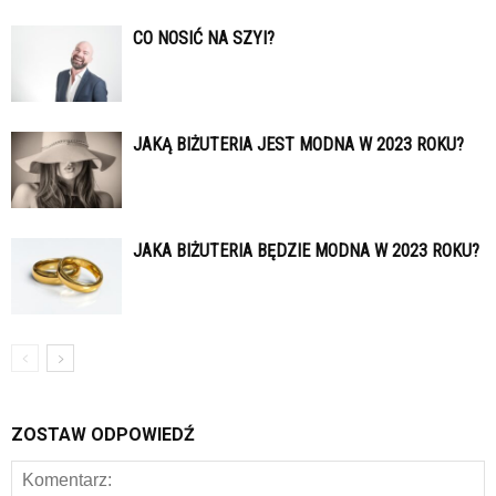
CO NOSIĆ NA SZYI?
JAKĄ BIŻUTERIA JEST MODNA W 2023 ROKU?
JAKA BIŻUTERIA BĘDZIE MODNA W 2023 ROKU?
ZOSTAW ODPOWIEDŹ