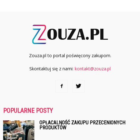
Zouza.pl to portal poświęcony zakupom.
Skontaktuj się z nami:
kontakt@zouza.pl
POPULARNE POSTY
OPŁACALNOŚĆ ZAKUPU PRZECENIONYCH
PRODUKTÓW