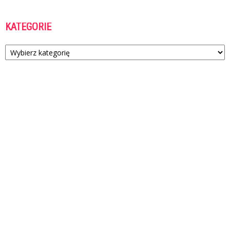
KATEGORIE
Kategorie