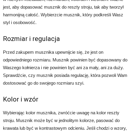
jest, aby dopasować musznik do reszty stroju, tak aby tworzył
harmonijną całość. Wybierzcie musznik, który podkreśli Wasz
styl i osobowość.
Rozmiar i regulacja
Przed zakupem musznika upewnijcie się, że jest on
odpowiedniego rozmiaru. Musznik powinien być dopasowany do
Waszego kołnierza i nie powinien być ani za mały, ani za duży.
Sprawdźcie, czy musznik posiada regulację, która pozwoli Wam
dostosować go do swojego rozmiaru szyi.
Kolor i wzór
Wybierając kolor musznika, zwróćcie uwagę na kolor reszty
stroju. Musznik może być w jednolitym kolorze, pasować do
krawata lub być w kontrastowym odcieniu. Jeśli chodzi o wzory,