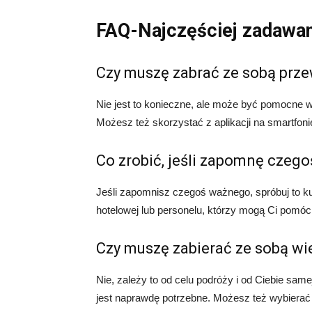
FAQ-Najczęściej zadawa
Czy muszę zabrać ze sobą prze
Nie jest to konieczne, ale może być pomocne 
Możesz też skorzystać z aplikacji na smartfonie
Co zrobić, jeśli zapomnę czeg
Jeśli zapomnisz czegoś ważnego, spróbuj to k
hotelowej lub personelu, którzy mogą Ci pomóc
Czy muszę zabierać ze sobą wie
Nie, zależy to od celu podróży i od Ciebie samej
jest naprawdę potrzebne. Możesz też wybierać 