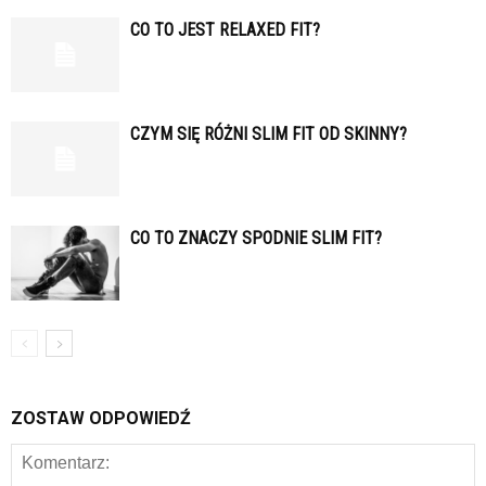
CO TO JEST RELAXED FIT?
CZYM SIĘ RÓŻNI SLIM FIT OD SKINNY?
CO TO ZNACZY SPODNIE SLIM FIT?
ZOSTAW ODPOWIEDŹ