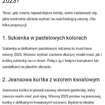
2023?
Teraz, gdy znamy najważniejsze trendy, warto zastanowić się,
jakie konkretne ubrania wybrać na nadchodzącą wiosnę. Oto
kilka propozycji:
1. Sukienka w pastelowych kolorach
Sukienka w delikatnym pastelowym odcieniu to must-have
wiosny 2023. Możesz wybrać zarówno dłuższy model maxi, jak i
krótką sukienkę na co dzień. Połącz ją z białymi trampkami lub
sandałkami na płaskim obcasie.
2. Jeansowa kurtka z wzorem kwiatowym
Jeansowa kurtka to ponadczasowy element garderoby, który
zawsze warto mieć pod ręką. Wiosną 2023 postaw na jeansową
kurtkę z delikatnymi kwiatowymi wzorami. Będzie to idealne