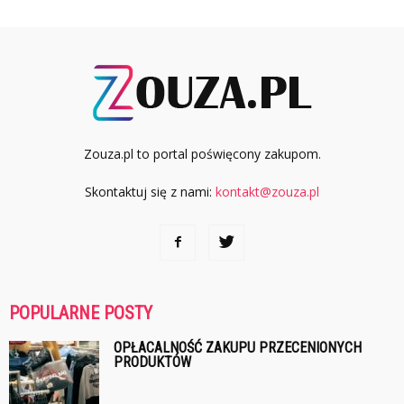
Zouza.pl to portal poświęcony zakupom.
Skontaktuj się z nami:
kontakt@zouza.pl
POPULARNE POSTY
OPŁACALNOŚĆ ZAKUPU PRZECENIONYCH
PRODUKTÓW