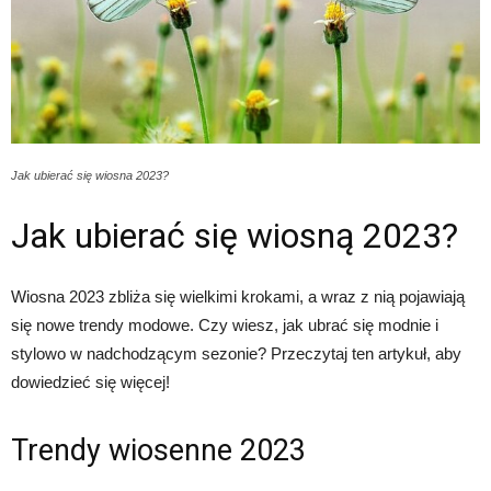
Jak ubierać się wiosna 2023?
Jak ubierać się wiosną 2023?
Wiosna 2023 zbliża się wielkimi krokami, a wraz z nią pojawiają
się nowe trendy modowe. Czy wiesz, jak ubrać się modnie i
stylowo w nadchodzącym sezonie? Przeczytaj ten artykuł, aby
dowiedzieć się więcej!
Trendy wiosenne 2023