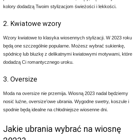
kolory dodadzą Twoim stylizacjom świeżości i lekkości.
2. Kwiatowe wzory
Wzory kwiatowe to klasyka wiosennych stylizacji. W 2023 roku
będą one szczególnie popularne. Możesz wybrać sukienkę,
spódnicę lub bluzkę z delikatnymi kwiatowymi motywami, które
dodadzą Ci romantycznego uroku.
3. Oversize
Moda na oversize nie przemija. Wiosną 2023 nadal będziemy
nosić luźne, oversize’owe ubrania. Wygodne swetry, koszule i
spodnie będą idealne na chłodniejsze wiosenne dni.
Jakie ubrania wybrać na wiosnę