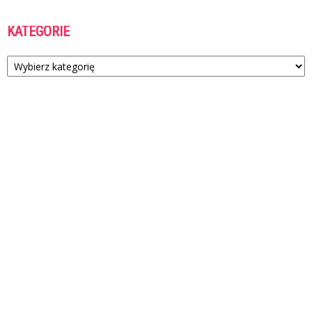
KATEGORIE
Kategorie