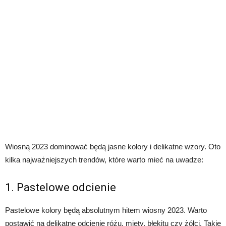
Wiosną 2023 dominować będą jasne kolory i delikatne wzory. Oto
kilka najważniejszych trendów, które warto mieć na uwadze:
1. Pastelowe odcienie
Pastelowe kolory będą absolutnym hitem wiosny 2023. Warto
postawić na delikatne odcienie różu, mięty, błękitu czy żółci. Takie