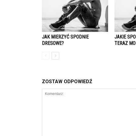
JAK MIERZYĆ SPODNIE
JAKIE SPO
DRESOWE?
TERAZ MO
ZOSTAW ODPOWIEDŹ