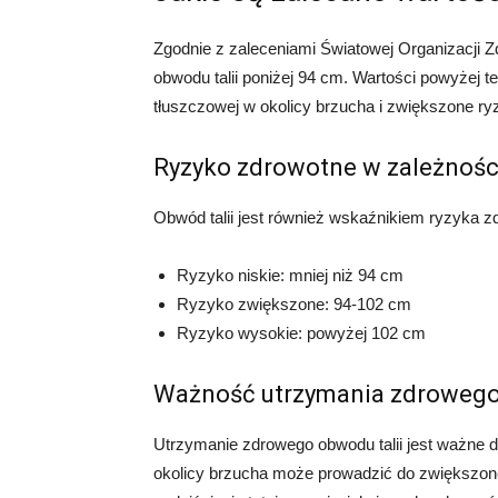
Zgodnie z zaleceniami Światowej Organizacji 
obwodu talii poniżej 94 cm. Wartości powyżej
tłuszczowej w okolicy brzucha i zwiększone ry
Ryzyko zdrowotne w zależności
Obwód talii jest również wskaźnikiem ryzyka zd
Ryzyko niskie: mniej niż 94 cm
Ryzyko zwiększone: 94-102 cm
Ryzyko wysokie: powyżej 102 cm
Ważność utrzymania zdrowego 
Utrzymanie zdrowego obwodu talii jest ważne d
okolicy brzucha może prowadzić do zwiększone