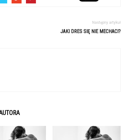
Następny artykuł
JAKI DRES SIĘ NIE MECHACI?
 AUTORA