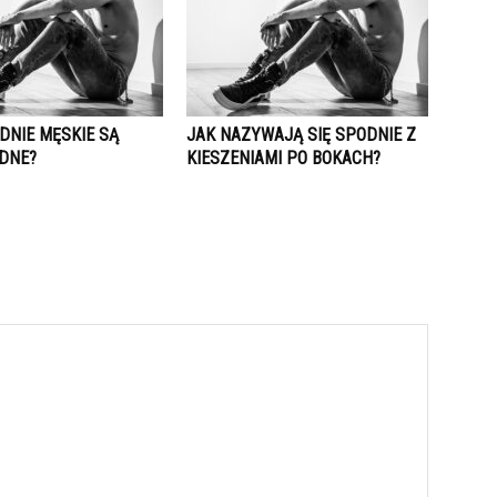
DNIE MĘSKIE SĄ
JAK NAZYWAJĄ SIĘ SPODNIE Z
DNE?
KIESZENIAMI PO BOKACH?