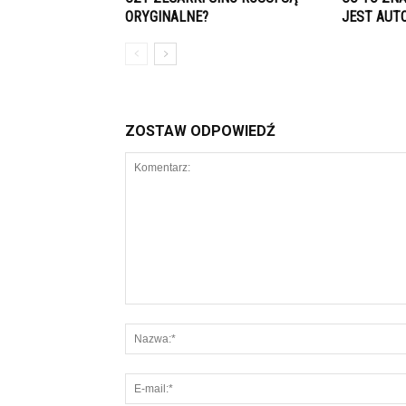
ORYGINALNE?
JEST AUT
ZOSTAW ODPOWIEDŹ