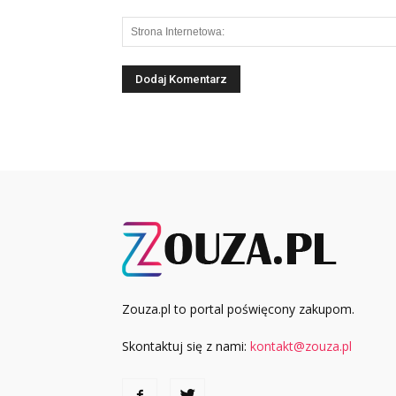
Zouza.pl to portal poświęcony zakupom.
Skontaktuj się z nami:
kontakt@zouza.pl