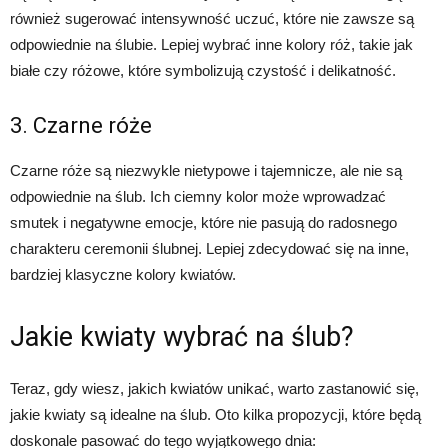
również sugerować intensywność uczuć, które nie zawsze są
odpowiednie na ślubie. Lepiej wybrać inne kolory róż, takie jak
białe czy różowe, które symbolizują czystość i delikatność.
3. Czarne róże
Czarne róże są niezwykle nietypowe i tajemnicze, ale nie są
odpowiednie na ślub. Ich ciemny kolor może wprowadzać
smutek i negatywne emocje, które nie pasują do radosnego
charakteru ceremonii ślubnej. Lepiej zdecydować się na inne,
bardziej klasyczne kolory kwiatów.
Jakie kwiaty wybrać na ślub?
Teraz, gdy wiesz, jakich kwiatów unikać, warto zastanowić się,
jakie kwiaty są idealne na ślub. Oto kilka propozycji, które będą
doskonale pasować do tego wyjątkowego dnia: