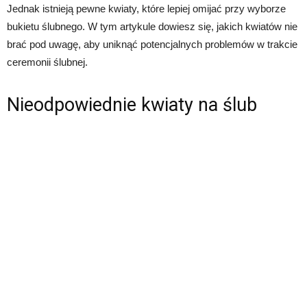
Jednak istnieją pewne kwiaty, które lepiej omijać przy wyborze
bukietu ślubnego. W tym artykule dowiesz się, jakich kwiatów nie
brać pod uwagę, aby uniknąć potencjalnych problemów w trakcie
ceremonii ślubnej.
Nieodpowiednie kwiaty na ślub