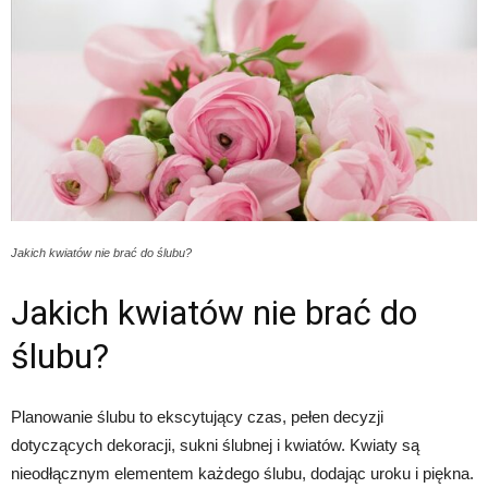
Jakich kwiatów nie brać do ślubu?
Jakich kwiatów nie brać do
ślubu?
Planowanie ślubu to ekscytujący czas, pełen decyzji
dotyczących dekoracji, sukni ślubnej i kwiatów. Kwiaty są
nieodłącznym elementem każdego ślubu, dodając uroku i piękna.