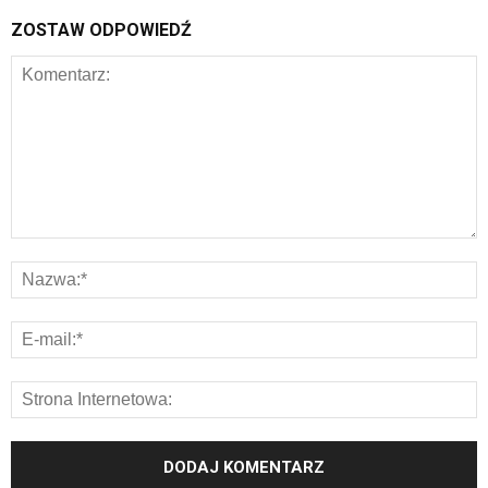
ZOSTAW ODPOWIEDŹ