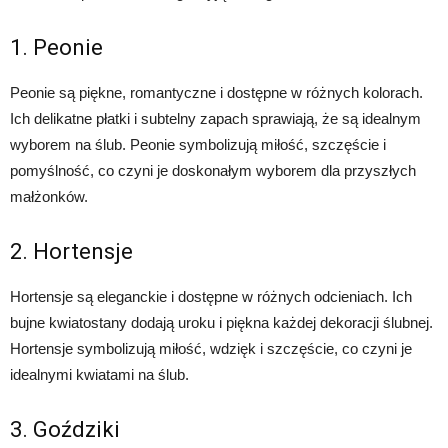
1. Peonie
Peonie są piękne, romantyczne i dostępne w różnych kolorach.
Ich delikatne płatki i subtelny zapach sprawiają, że są idealnym
wyborem na ślub. Peonie symbolizują miłość, szczęście i
pomyślność, co czyni je doskonałym wyborem dla przyszłych
małżonków.
2. Hortensje
Hortensje są eleganckie i dostępne w różnych odcieniach. Ich
bujne kwiatostany dodają uroku i piękna każdej dekoracji ślubnej.
Hortensje symbolizują miłość, wdzięk i szczęście, co czyni je
idealnymi kwiatami na ślub.
3. Goździki