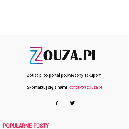
Zouza.pl to portal poświęcony zakupom.
Skontaktuj się z nami:
kontakt@zouza.pl
POPULARNE POSTY