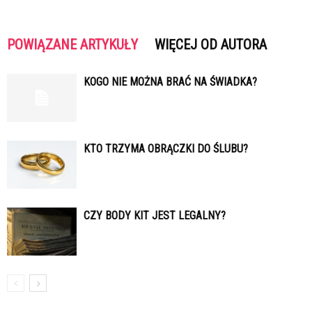
POWIĄZANE ARTYKUŁY
WIĘCEJ OD AUTORA
KOGO NIE MOŻNA BRAĆ NA ŚWIADKA?
KTO TRZYMA OBRĄCZKI DO ŚLUBU?
CZY BODY KIT JEST LEGALNY?