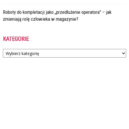
Roboty do kompletacji jako „przedłużenie operatora” – jak
zmieniają rolę człowieka w magazynie?
KATEGORIE
Kategorie