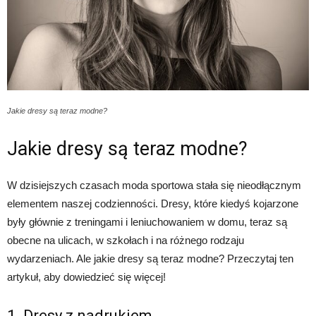
Jakie dresy są teraz modne?
Jakie dresy są teraz modne?
W dzisiejszych czasach moda sportowa stała się nieodłącznym
elementem naszej codzienności. Dresy, które kiedyś kojarzone
były głównie z treningami i leniuchowaniem w domu, teraz są
obecne na ulicach, w szkołach i na różnego rodzaju
wydarzeniach. Ale jakie dresy są teraz modne? Przeczytaj ten
artykuł, aby dowiedzieć się więcej!
1. Dresy z nadrukiem