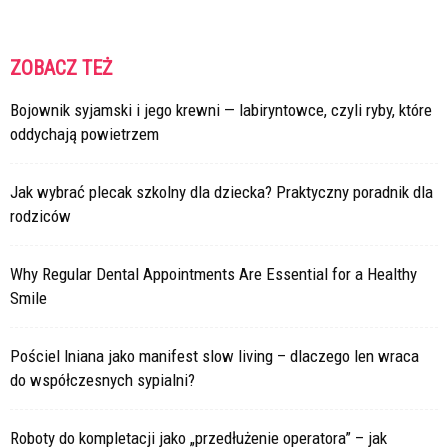
ZOBACZ TEŻ
Bojownik syjamski i jego krewni — labiryntowce, czyli ryby, które
oddychają powietrzem
Jak wybrać plecak szkolny dla dziecka? Praktyczny poradnik dla
rodziców
Why Regular Dental Appointments Are Essential for a Healthy
Smile
Pościel lniana jako manifest slow living – dlaczego len wraca
do współczesnych sypialni?
Roboty do kompletacji jako „przedłużenie operatora” – jak