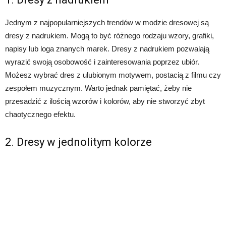
Jednym z najpopularniejszych trendów w modzie dresowej są
dresy z nadrukiem. Mogą to być różnego rodzaju wzory, grafiki,
napisy lub loga znanych marek. Dresy z nadrukiem pozwalają
wyrazić swoją osobowość i zainteresowania poprzez ubiór.
Możesz wybrać dres z ulubionym motywem, postacią z filmu czy
zespołem muzycznym. Warto jednak pamiętać, żeby nie
przesadzić z ilością wzorów i kolorów, aby nie stworzyć zbyt
chaotycznego efektu.
2. Dresy w jednolitym kolorze