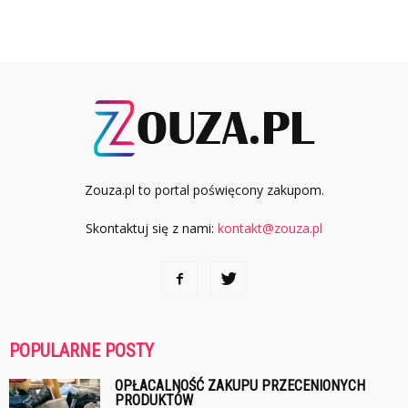
Zouza.pl to portal poświęcony zakupom.
Skontaktuj się z nami:
kontakt@zouza.pl
POPULARNE POSTY
OPŁACALNOŚĆ ZAKUPU PRZECENIONYCH
PRODUKTÓW