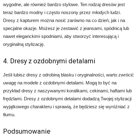
wygodne, ale również bardzo stylowe. Ten rodzaj dresów jest
teraz bardzo modny i często noszony przez młodych ludzi.
Dresy z kapturem można nosić zarówno na co dzień, jak i na
specjalne okazje. Możesz je zestawić z jeansami, spódnicą lub
nawet eleganckimi spodniami, aby stworzyć interesującą i
oryginalną stylizację.
4. Dresy z ozdobnymi detalami
Jeśli lubisz dresy z odrobiną blasku i oryginalności, warto zwrócić
uwagę na modele z ozdobnymi detalami. Mogą to być na
przykład dresy z naszywanymi koralikami, cekinami, haftami lub
frędzlami. Dresy z ozdobnymi detalami dodadzą Twojej stylizacji
wyjątkowego charakteru i sprawią, że będziesz się wyróżniać z
tłumu.
Podsumowanie