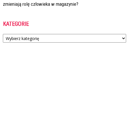
zmieniają rolę człowieka w magazynie?
KATEGORIE
Kategorie