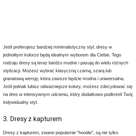
Jeśli preferujesz bardziej minimalistyczny styl, dresy w
jednolitym kolorze będą idealnym wyborem dla Ciebie. Tego
rodzaju dresy są teraz bardzo modne i pasują do wielu różnych
stylizacji. Możesz wybrać klasyczną czarną, szarą lub
granatową wersję, która zawsze będzie modna i uniwersalna.
Jeśli jednak lubisz odważniejsze kolory, możesz zdecydować się
na dres w intensywnym odcieniu, który dodatkowo podkreśli Twój
indywidualny styl.
3. Dresy z kapturem
Dresy z kapturem, zwane popularnie “hoodie”, są nie tylko