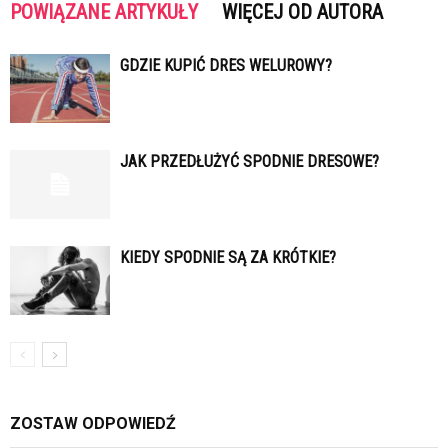
POWIĄZANE ARTYKUŁY
WIĘCEJ OD AUTORA
GDZIE KUPIĆ DRES WELUROWY?
JAK PRZEDŁUŻYĆ SPODNIE DRESOWE?
KIEDY SPODNIE SĄ ZA KRÓTKIE?
ZOSTAW ODPOWIEDŹ