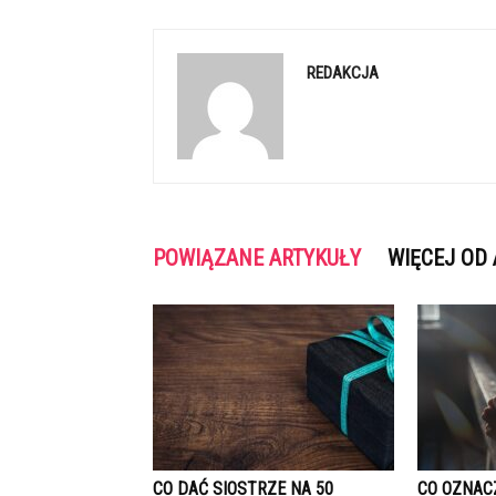
REDAKCJA
POWIĄZANE ARTYKUŁY
WIĘCEJ OD
CO DAĆ SIOSTRZE NA 50
CO OZNAC