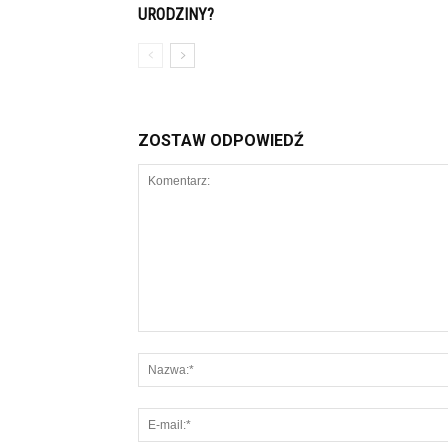
URODZINY?
ZOSTAW ODPOWIEDŹ