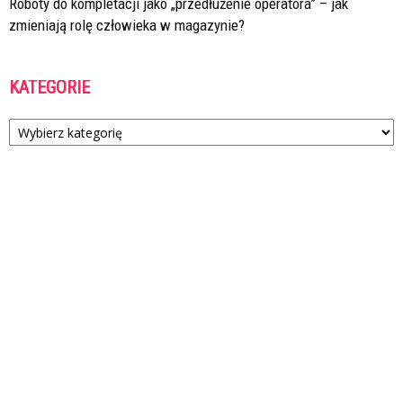
Roboty do kompletacji jako „przedłużenie operatora” – jak
zmieniają rolę człowieka w magazynie?
KATEGORIE
Kategorie