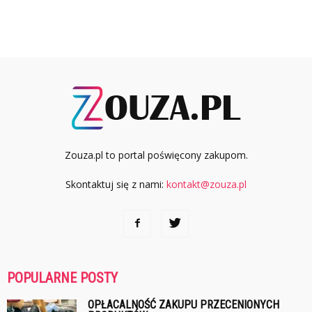
Zouza.pl to portal poświęcony zakupom.
Skontaktuj się z nami:
kontakt@zouza.pl
POPULARNE POSTY
OPŁACALNOŚĆ ZAKUPU PRZECENIONYCH