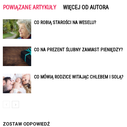
POWIĄZANE ARTYKUŁY
WIĘCEJ OD AUTORA
CO ROBIĄ STAROŚCI NA WESELU?
CO NA PREZENT ŚLUBNY ZAMIAST PIENIĘDZY?
CO MÓWIĄ RODZICE WITAJĄC CHLEBEM I SOLĄ?
ZOSTAW ODPOWIEDŹ