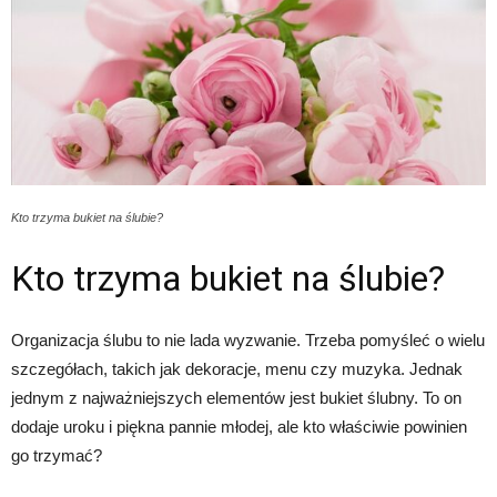
Kto trzyma bukiet na ślubie?
Kto trzyma bukiet na ślubie?
Organizacja ślubu to nie lada wyzwanie. Trzeba pomyśleć o wielu
szczegółach, takich jak dekoracje, menu czy muzyka. Jednak
jednym z najważniejszych elementów jest bukiet ślubny. To on
dodaje uroku i piękna pannie młodej, ale kto właściwie powinien
go trzymać?