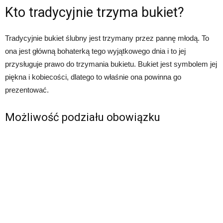
Kto tradycyjnie trzyma bukiet?
Tradycyjnie bukiet ślubny jest trzymany przez pannę młodą. To
ona jest główną bohaterką tego wyjątkowego dnia i to jej
przysługuje prawo do trzymania bukietu. Bukiet jest symbolem jej
piękna i kobiecości, dlatego to właśnie ona powinna go
prezentować.
Możliwość podziału obowiązku