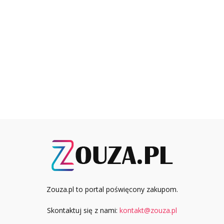
Zouza.pl to portal poświęcony zakupom.
Skontaktuj się z nami:
kontakt@zouza.pl