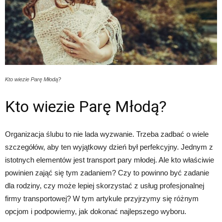
Kto wiezie Parę Młodą?
Kto wiezie Parę Młodą?
Organizacja ślubu to nie lada wyzwanie. Trzeba zadbać o wiele
szczegółów, aby ten wyjątkowy dzień był perfekcyjny. Jednym z
istotnych elementów jest transport pary młodej. Ale kto właściwie
powinien zająć się tym zadaniem? Czy to powinno być zadanie
dla rodziny, czy może lepiej skorzystać z usług profesjonalnej
firmy transportowej? W tym artykule przyjrzymy się różnym
opcjom i podpowiemy, jak dokonać najlepszego wyboru.