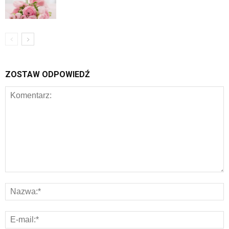
ZOSTAW ODPOWIEDŹ