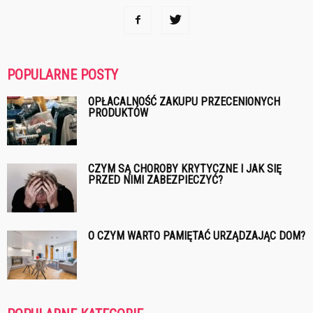
POPULARNE POSTY
OPŁACALNOŚĆ ZAKUPU PRZECENIONYCH
PRODUKTÓW
CZYM SĄ CHOROBY KRYTYCZNE I JAK SIĘ
PRZED NIMI ZABEZPIECZYĆ?
O CZYM WARTO PAMIĘTAĆ URZĄDZAJĄC DOM?