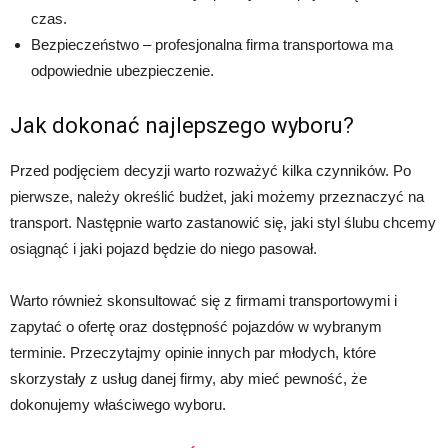
czas.
Bezpieczeństwo – profesjonalna firma transportowa ma
odpowiednie ubezpieczenie.
Jak dokonać najlepszego wyboru?
Przed podjęciem decyzji warto rozważyć kilka czynników. Po
pierwsze, należy określić budżet, jaki możemy przeznaczyć na
transport. Następnie warto zastanowić się, jaki styl ślubu chcemy
osiągnąć i jaki pojazd będzie do niego pasował.
Warto również skonsultować się z firmami transportowymi i
zapytać o ofertę oraz dostępność pojazdów w wybranym
terminie. Przeczytajmy opinie innych par młodych, które
skorzystały z usług danej firmy, aby mieć pewność, że
dokonujemy właściwego wyboru.