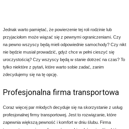
Jednak warto pamiętać, że powierzenie tej roli rodzinie lub
przyjaciołom może wiązać się z pewnymi ograniczeniami. Czy
na pewno wszyscy będą mieli odpowiednie samochody? Czy nikt
nie będzie musiał prowadzić, gdyż chce w pełni cieszyć się
uroczystością? Czy wszyscy będą w stanie dotrzeć na czas? To
tylko niektóre z pytań, które warto sobie zadać, zanim
zdecydujemy się na tę opcję.
Profesjonalna firma transportowa
Coraz więcej par młodych decyduje się na skorzystanie z usług
profesjonalnej firmy transportowej. Jest to rozwiązanie, które
zapewnia większą pewność i komfort w dniu ślubu. Firma