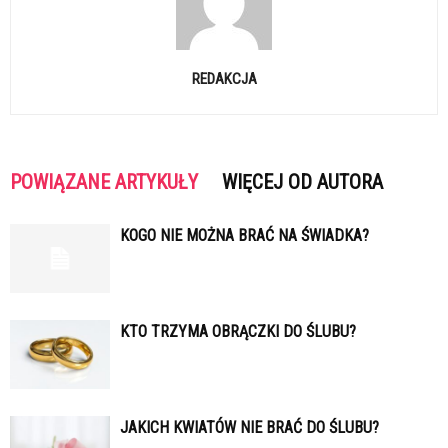
REDAKCJA
POWIĄZANE ARTYKUŁY
WIĘCEJ OD AUTORA
KOGO NIE MOŻNA BRAĆ NA ŚWIADKA?
KTO TRZYMA OBRĄCZKI DO ŚLUBU?
JAKICH KWIATÓW NIE BRAĆ DO ŚLUBU?