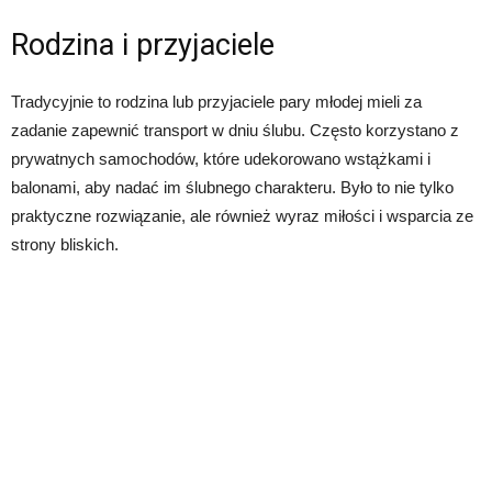
Rodzina i przyjaciele
Tradycyjnie to rodzina lub przyjaciele pary młodej mieli za
zadanie zapewnić transport w dniu ślubu. Często korzystano z
prywatnych samochodów, które udekorowano wstążkami i
balonami, aby nadać im ślubnego charakteru. Było to nie tylko
praktyczne rozwiązanie, ale również wyraz miłości i wsparcia ze
strony bliskich.