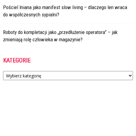
Pościel lniana jako manifest slow living – dlaczego len wraca
do współczesnych sypialni?
Roboty do kompletacji jako „przedłużenie operatora” – jak
zmieniają rolę człowieka w magazynie?
KATEGORIE
Kategorie