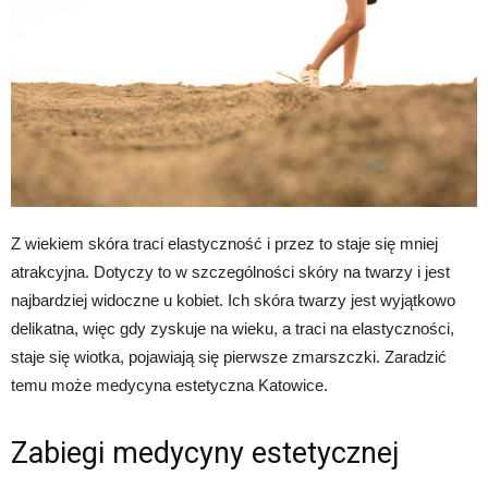
Z wiekiem skóra traci elastyczność i przez to staje się mniej
atrakcyjna. Dotyczy to w szczególności skóry na twarzy i jest
najbardziej widoczne u kobiet. Ich skóra twarzy jest wyjątkowo
delikatna, więc gdy zyskuje na wieku, a traci na elastyczności,
staje się wiotka, pojawiają się pierwsze zmarszczki. Zaradzić
temu może medycyna estetyczna Katowice.
Zabiegi medycyny estetycznej