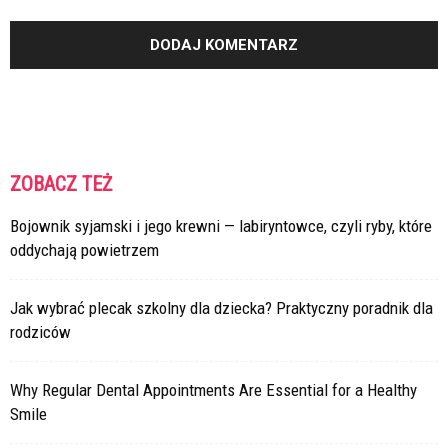
ZOBACZ TEŻ
Bojownik syjamski i jego krewni — labiryntowce, czyli ryby, które
oddychają powietrzem
Jak wybrać plecak szkolny dla dziecka? Praktyczny poradnik dla
rodziców
Why Regular Dental Appointments Are Essential for a Healthy
Smile