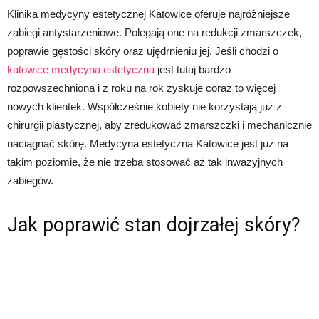
Klinika medycyny estetycznej Katowice oferuje najróżniejsze
zabiegi antystarzeniowe. Polegają one na redukcji zmarszczek,
poprawie gęstości skóry oraz ujędrnieniu jej. Jeśli chodzi o
katowice medycyna estetyczna
jest tutaj bardzo
rozpowszechniona i z roku na rok zyskuje coraz to więcej
nowych klientek. Współcześnie kobiety nie korzystają już z
chirurgii plastycznej, aby zredukować zmarszczki i mechanicznie
naciągnąć skórę. Medycyna estetyczna Katowice jest już na
takim poziomie, że nie trzeba stosować aż tak inwazyjnych
zabiegów.
Jak poprawić stan dojrzałej skóry?