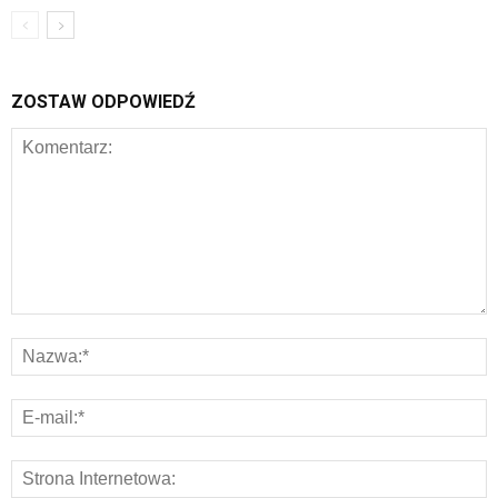
ZOSTAW ODPOWIEDŹ