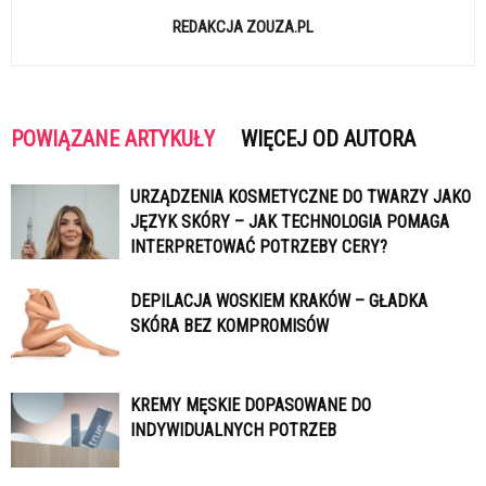
REDAKCJA ZOUZA.PL
POWIĄZANE ARTYKUŁY
WIĘCEJ OD AUTORA
URZĄDZENIA KOSMETYCZNE DO TWARZY JAKO
JĘZYK SKÓRY – JAK TECHNOLOGIA POMAGA
INTERPRETOWAĆ POTRZEBY CERY?
DEPILACJA WOSKIEM KRAKÓW – GŁADKA
SKÓRA BEZ KOMPROMISÓW
KREMY MĘSKIE DOPASOWANE DO
INDYWIDUALNYCH POTRZEB