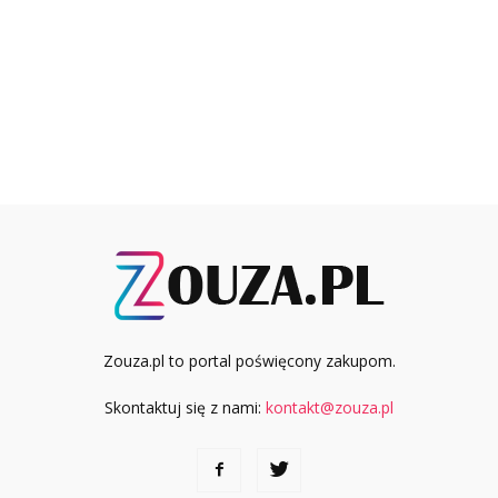
Zouza.pl to portal poświęcony zakupom.
Skontaktuj się z nami:
kontakt@zouza.pl