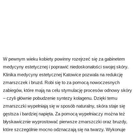
W pewnym wieku kobiety powinny rozejrzeć się za gabinetem
medycyny estetycznej i poprawić niedoskonałości swojej skóry.
Klinika medycyny estetycznej Katowice pozwala na redukcję
zmarszczek i bruzd. Robi się to za pomocą nowoczesnych
zabiegów, które mają na celu stymulację procesów odnowy skóry
– czyli głównie pobudzenie syntezy kolagenu. Dzięki temu
zmarszczki wypełniają się w sposób naturalny, skóra staje się
gęstsza i bardziej napięta. Za pomocą wypełniaczy można też
błyskawicznie wyprostować pierwsze zmarszczki oraz bruzdy,
które szczególnie mocno odznaczają się na twarzy. Wykonuje