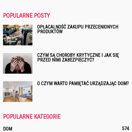
POPULARNE POSTY
OPŁACALNOŚĆ ZAKUPU PRZECENIONYCH
PRODUKTÓW
CZYM SĄ CHOROBY KRYTYCZNE I JAK SIĘ
PRZED NIMI ZABEZPIECZYĆ?
O CZYM WARTO PAMIĘTAĆ URZĄDZAJĄC DOM?
POPULARNE KATEGORIE
574
DOM