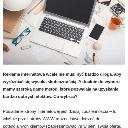
Reklama internetowa wcale nie musi być bardzo droga, aby
wyróżniać się wysoką skutecznością. Aktualnie do wyboru
mamy szeroką gamę metod, które pozwalają na uzyskanie
bardzo dobrych efektów. Co wybrać?
Posiadanie strony internetowej jest dzisiaj codziennością – to
właśnie przez strony WWW można łatwo dotrzeć do
potencjalnych klientów i zaprezentować im w pełni swoją ofertę.