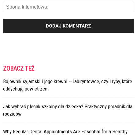
ZOBACZ TEŻ
Bojownik syjamski i jego krewni — labiryntowce, czyli ryby, które
oddychają powietrzem
Jak wybrać plecak szkolny dla dziecka? Praktyczny poradnik dla
rodziców
Why Regular Dental Appointments Are Essential for a Healthy