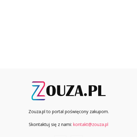
Zouza.pl to portal poświęcony zakupom.
Skontaktuj się z nami:
kontakt@zouza.pl