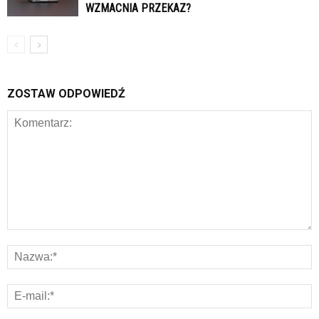
WZMACNIA PRZEKAZ?
ZOSTAW ODPOWIEDŹ