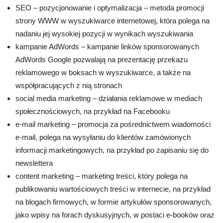
SEO – pozycjonowanie i optymalizacja – metoda promocji
strony WWW w wyszukiwarce internetowej, która polega na
nadaniu jej wysokiej pozycji w wynikach wyszukiwania
kampanie AdWords – kampanie linków sponsorowanych
AdWords Google pozwalają na prezentację przekazu
reklamowego w boksach w wyszukiwarce, a także na
współpracujących z nią stronach
social media marketing – działania reklamowe w mediach
społecznościowych, na przykład na Facebooku
e-mail marketing – promocja za pośrednictwem wiadomości
e-mail, polega na wysyłaniu do klientów zamówionych
informacji marketingowych, na przykład po zapisaniu się do
newslettera
content marketing – marketing treści, który polega na
publikowaniu wartościowych treści w internecie, na przykład
na blogach firmowych, w formie artykułów sponsorowanych,
jako wpisy na forach dyskusyjnych, w postaci e-booków oraz