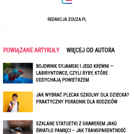
REDAKCJA ZOUZA.PL
POWIĄZANE ARTYKUŁY
WIĘCEJ OD AUTORA
BOJOWNIK SYJAMSKI I JEGO KREWNI —
LABIRYNTOWCE, CZYLI RYBY, KTÓRE
ODDYCHAJĄ POWIETRZEM
JAK WYBRAĆ PLECAK SZKOLNY DLA DZIECKA?
PRAKTYCZNY PORADNIK DLA RODZICÓW
SZKLANE STATUETKI Z GRAWEREM JAKO
ŚWIATŁO PAMIĘCI – JAK TRANSPARENTNOŚĆ