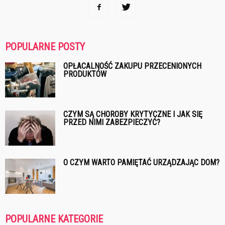
POPULARNE POSTY
OPŁACALNOŚĆ ZAKUPU PRZECENIONYCH
PRODUKTÓW
CZYM SĄ CHOROBY KRYTYCZNE I JAK SIĘ
PRZED NIMI ZABEZPIECZYĆ?
O CZYM WARTO PAMIĘTAĆ URZĄDZAJĄC DOM?
POPULARNE KATEGORIE