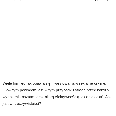
Wiele firm jednak obawia się inwestowania w reklamę on-line.
Głównym powodem jest w tym przypadku strach przed bardzo
wysokimi kosztami oraz niską efektywnością takich działań. Jak
jest w rzeczywistości?