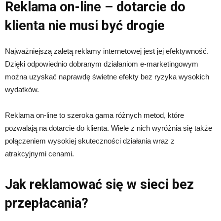
Reklama on-line – dotarcie do
klienta nie musi być drogie
Najważniejszą zaletą reklamy internetowej jest jej efektywność.
Dzięki odpowiednio dobranym działaniom e-marketingowym
można uzyskać naprawdę świetne efekty bez ryzyka wysokich
wydatków.
Reklama on-line to szeroka gama różnych metod, które
pozwalają na dotarcie do klienta. Wiele z nich wyróżnia się także
połączeniem wysokiej skuteczności działania wraz z
atrakcyjnymi cenami.
Jak reklamować się w sieci bez
przepłacania?