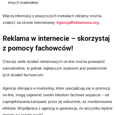
innych materiałów
Więcej informacji o powyższych metodach reklamy można
znaleźć na stronie internetowej:
AgencjaReklamowa.org
.
Reklama w internecie – skorzystaj
z pomocy fachowców!
Chociaż wiele działań reklamowych on-line można prowadzić
samodzielnie, to jednak najlepszym wyborem jest powierzenie
tych działań fachowcom.
Agencje oferujące e-marketing, które specjalizują się w promocji
on-line, mogą zapewnić swoim klientom fachowe wsparcie – od
zaprojektowania kampanii, przez jej wdrożenie, aż monitorowania
efektów. Współpraca z agencją to gwarancja, że wszystko będzie
dopięte na ostatni guzik!