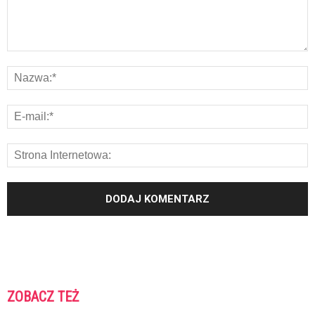
ZOBACZ TEŻ