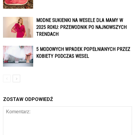
MODNE SUKIENKI NA WESELE DLA MAMY W
2025 ROKU: PRZEWODNIK PO NAJNOWSZYCH
TRENDACH
5 MODOWYCH WPADEK POPEŁNIANYCH PRZEZ
KOBIETY PODCZAS WESEL
ZOSTAW ODPOWIEDŹ