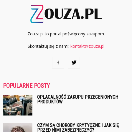
Zouza.pl to portal poświęcony zakupom.
Skontaktuj się z nami:
kontakt@zouza.pl
POPULARNE POSTY
OPŁACALNOŚĆ ZAKUPU PRZECENIONYCH
PRODUKTÓW
CZYM SĄ CHOROBY KRYTYCZNE I JAK SIĘ
PRZED NIMI ZABEZPIECZYĆ?