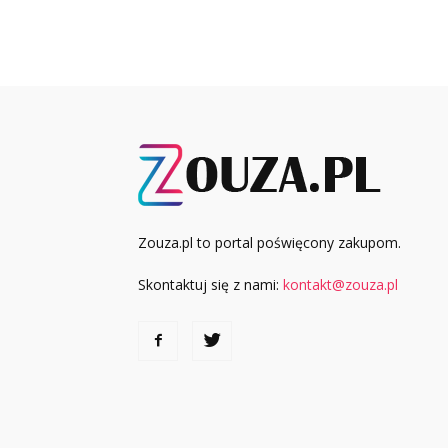
Zouza.pl to portal poświęcony zakupom.
Skontaktuj się z nami:
kontakt@zouza.pl