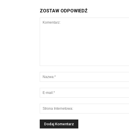
ZOSTAW ODPOWIEDŹ