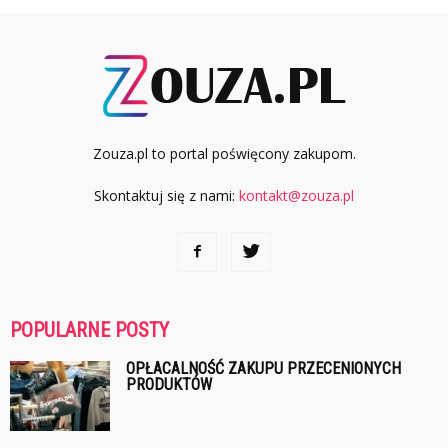
Zouza.pl to portal poświęcony zakupom.
Skontaktuj się z nami:
kontakt@zouza.pl
POPULARNE POSTY
OPŁACALNOŚĆ ZAKUPU PRZECENIONYCH
PRODUKTÓW