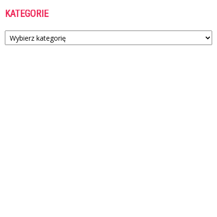
KATEGORIE
Kategorie