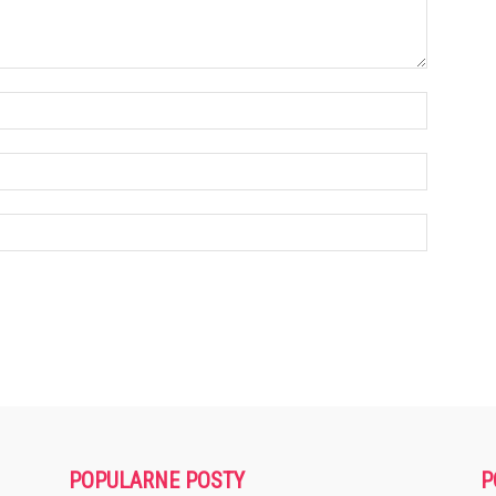
POPULARNE POSTY
P