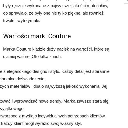
były ręcznie wykonane z najwyższej jakości materiałów,
co sprawiało, że były one nie tylko piękne, ale również
trwałe i wytrzymałe.
Wartości marki Couture
Marka Couture kładzie duży nacisk na wartości, które są
dla niej ważne. Oto kilka z nich:
z eleganckiego designu i stylu. Każdy detal jest starannie
tarzalne doświadczenie.
zych materiałów i dba o najwyższą jakość wykonania. Jej
tować i wprowadzać nowe trendy. Marka zawsze stara się
 wyjątkowego.
tworzone z myślą o indywidualnych potrzebach klientów.
 każdy klient mógł wyrazić swój własny styl.