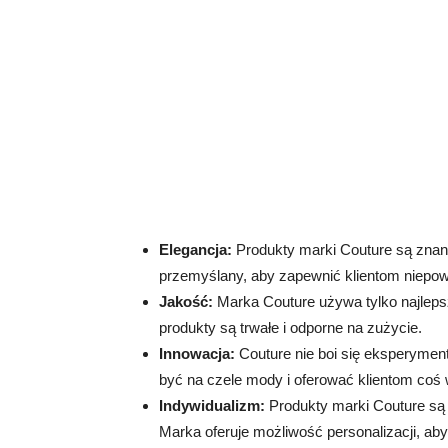
Elegancja:
Produkty marki Couture są znane 
przemyślany, aby zapewnić klientom niepow
Jakość:
Marka Couture używa tylko najleps
produkty są trwałe i odporne na zużycie.
Innowacja:
Couture nie boi się eksperymen
być na czele mody i oferować klientom coś
Indywidualizm:
Produkty marki Couture są 
Marka oferuje możliwość personalizacji, aby