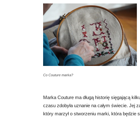
Co Couture marka?
Marka Couture ma długą historię sięgającą kilku
czasu zdobyła uznanie na całym świecie. Jej z
który marzył o stworzeniu marki, która będzie 