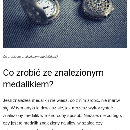
Co zrobić ze znalezionym medalikiem?
Co zrobić ze znalezionym
medalikiem?
Jeśli znalazłeś medalik i nie wiesz, co z nim zrobić, nie martw
się! W tym artykule dowiesz się, jak możesz wykorzystać
znaleziony medalik w różnorodny sposób. Niezależnie od tego,
czy jest to medalik znaleziony na ulicy, w szafce czy