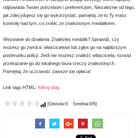
odpowiada Twoim potrzebom i preferencjom. Niezależnie od tego,
jak zdecydujesz się go wykorzystać, pamiętaj, że to Ty masz
kontrolę nad tym, co zrobić ze znalezionym medalikiem.
Wezwanie do działania: Znalezłeś medalik? Sprawdź, czy
możesz go zwrócić właścicielowi lub zgłoś go na najbliższym
posterunku policji. Jeśli nie możesz znaleźć właściciela, rozważ
przekazanie go do lokalnego biura rzeczy znalezionych.
Pamiętaj, że uczciwość zawsze się opłaca!
Link tagu HTML:
Kliknij tutaj
[Głosów:0 Średnia:0/5]