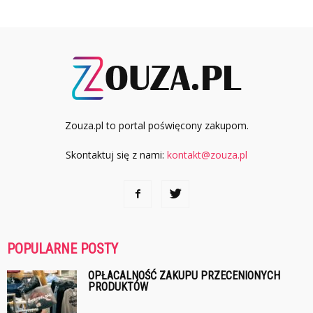
Zouza.pl to portal poświęcony zakupom.
Skontaktuj się z nami:
kontakt@zouza.pl
POPULARNE POSTY
OPŁACALNOŚĆ ZAKUPU PRZECENIONYCH
PRODUKTÓW