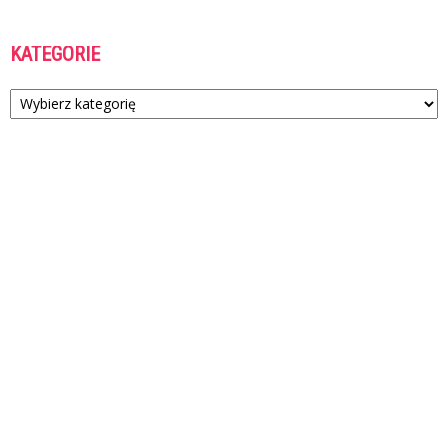
KATEGORIE
Kategorie