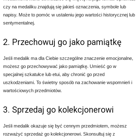
czy na medaliku znajdują się jakieś oznaczenia, symbole lub
napisy. Może to pomóc w ustaleniu jego wartości historycznej lub
sentymentalnej.
2. Przechowuj go jako pamiątkę
Jeśli medalik ma dla Ciebie szczególne znaczenie emocjonalne,
możesz go przechowywać jako pamiątkę. Umieść go w
specjalnej szkatułce lub etui, aby chronić go przed
uszkodzeniami. To świetny sposób na zachowanie wspomnień i
wartościowych przedmiotów.
3. Sprzedaj go kolekcjonerowi
Jeśli medalik okazuje się być cennym przedmiotem, możesz
rozważyć sprzedaż go kolekcjonerowi. Skonsultuj się z