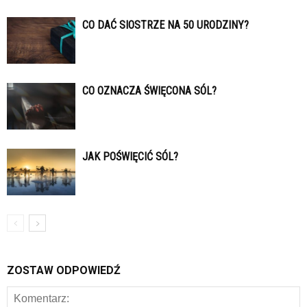
CO DAĆ SIOSTRZE NA 50 URODZINY?
CO OZNACZA ŚWIĘCONA SÓL?
JAK POŚWIĘCIĆ SÓL?
ZOSTAW ODPOWIEDŹ