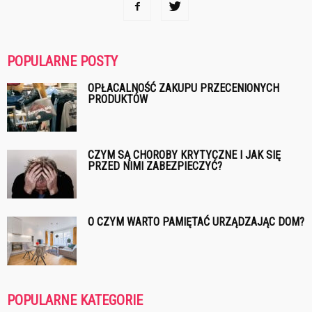
POPULARNE POSTY
OPŁACALNOŚĆ ZAKUPU PRZECENIONYCH
PRODUKTÓW
CZYM SĄ CHOROBY KRYTYCZNE I JAK SIĘ
PRZED NIMI ZABEZPIECZYĆ?
O CZYM WARTO PAMIĘTAĆ URZĄDZAJĄC DOM?
POPULARNE KATEGORIE