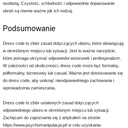
osobistą. Czystość, schludność i odpowiednie dopasowanie
ubrań są równie ważne jak ich rodzaj.
Podsumowanie
Dress code to zbiór zasad dotyczących ubioru, które obowiązują
w określonym miejscu lub sytuacji. Jest to ważne narzędzie,
które pomaga utrzymać odpowiedni wizerunek i profesjonalizm.
W zależności od okoliczności, dress code może być formalny,
półformalny, biznesowy lub casual. Ważne jest dostosowanie się
do dress code, aby uniknąć nieodpowiedniego zachowania i
wprowadzenia zamieszania.
Dress code to zbiór ustalonych zasad dotyczących
odpowiedniego ubioru w określonym miejscu lub sytuacji.
Zachęcam do zapoznania się z artykułem na stronie
https://www.psychomanipulacja.pl/ w celu uzyskania