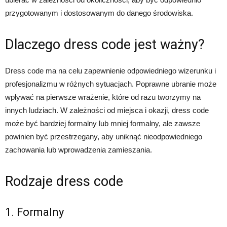
przygotowanym i dostosowanym do danego środowiska.
Dlaczego dress code jest ważny?
Dress code ma na celu zapewnienie odpowiedniego wizerunku i
profesjonalizmu w różnych sytuacjach. Poprawne ubranie może
wpływać na pierwsze wrażenie, które od razu tworzymy na
innych ludziach. W zależności od miejsca i okazji, dress code
może być bardziej formalny lub mniej formalny, ale zawsze
powinien być przestrzegany, aby uniknąć nieodpowiedniego
zachowania lub wprowadzenia zamieszania.
Rodzaje dress code
1. Formalny