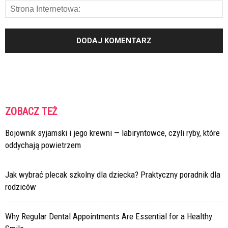
ZOBACZ TEŻ
Bojownik syjamski i jego krewni — labiryntowce, czyli ryby, które
oddychają powietrzem
Jak wybrać plecak szkolny dla dziecka? Praktyczny poradnik dla
rodziców
Why Regular Dental Appointments Are Essential for a Healthy