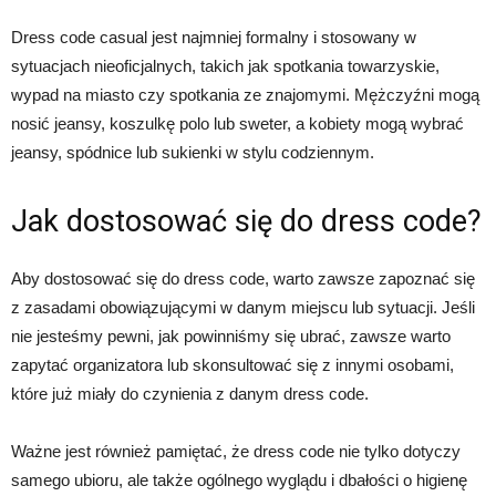
Dress code casual jest najmniej formalny i stosowany w
sytuacjach nieoficjalnych, takich jak spotkania towarzyskie,
wypad na miasto czy spotkania ze znajomymi. Mężczyźni mogą
nosić jeansy, koszulkę polo lub sweter, a kobiety mogą wybrać
jeansy, spódnice lub sukienki w stylu codziennym.
Jak dostosować się do dress code?
Aby dostosować się do dress code, warto zawsze zapoznać się
z zasadami obowiązującymi w danym miejscu lub sytuacji. Jeśli
nie jesteśmy pewni, jak powinniśmy się ubrać, zawsze warto
zapytać organizatora lub skonsultować się z innymi osobami,
które już miały do czynienia z danym dress code.
Ważne jest również pamiętać, że dress code nie tylko dotyczy
samego ubioru, ale także ogólnego wyglądu i dbałości o higienę