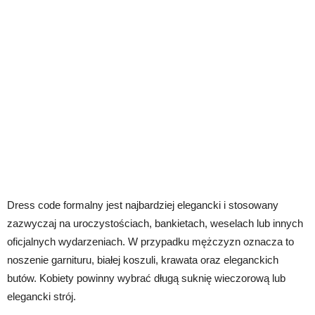
Dress code formalny jest najbardziej elegancki i stosowany
zazwyczaj na uroczystościach, bankietach, weselach lub innych
oficjalnych wydarzeniach. W przypadku mężczyzn oznacza to
noszenie garnituru, białej koszuli, krawata oraz eleganckich
butów. Kobiety powinny wybrać długą suknię wieczorową lub
elegancki strój.