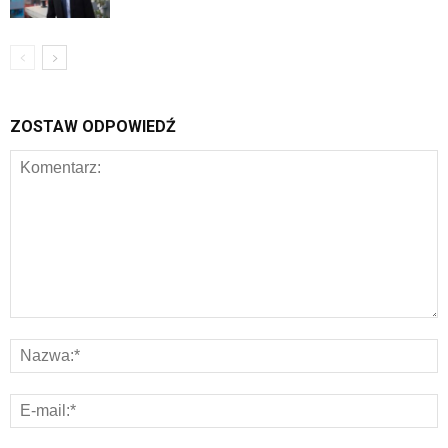
ZOSTAW ODPOWIEDŹ