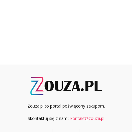
Zouza.pl to portal poświęcony zakupom.
Skontaktuj się z nami:
kontakt@zouza.pl