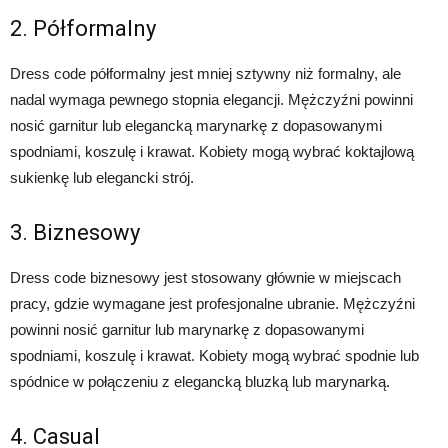
2. Półformalny
Dress code półformalny jest mniej sztywny niż formalny, ale
nadal wymaga pewnego stopnia elegancji. Mężczyźni powinni
nosić garnitur lub elegancką marynarkę z dopasowanymi
spodniami, koszulę i krawat. Kobiety mogą wybrać koktajlową
sukienkę lub elegancki strój.
3. Biznesowy
Dress code biznesowy jest stosowany głównie w miejscach
pracy, gdzie wymagane jest profesjonalne ubranie. Mężczyźni
powinni nosić garnitur lub marynarkę z dopasowanymi
spodniami, koszulę i krawat. Kobiety mogą wybrać spodnie lub
spódnice w połączeniu z elegancką bluzką lub marynarką.
4. Casual