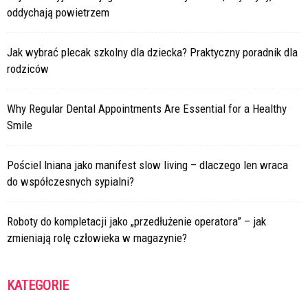
oddychają powietrzem
Jak wybrać plecak szkolny dla dziecka? Praktyczny poradnik dla
rodziców
Why Regular Dental Appointments Are Essential for a Healthy
Smile
Pościel lniana jako manifest slow living – dlaczego len wraca
do współczesnych sypialni?
Roboty do kompletacji jako „przedłużenie operatora” – jak
zmieniają rolę człowieka w magazynie?
KATEGORIE
Kategorie