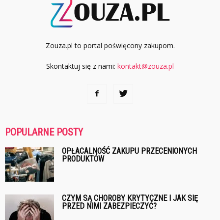
Zouza.pl to portal poświęcony zakupom.
Skontaktuj się z nami:
kontakt@zouza.pl
POPULARNE POSTY
OPŁACALNOŚĆ ZAKUPU PRZECENIONYCH
PRODUKTÓW
CZYM SĄ CHOROBY KRYTYCZNE I JAK SIĘ
PRZED NIMI ZABEZPIECZYĆ?