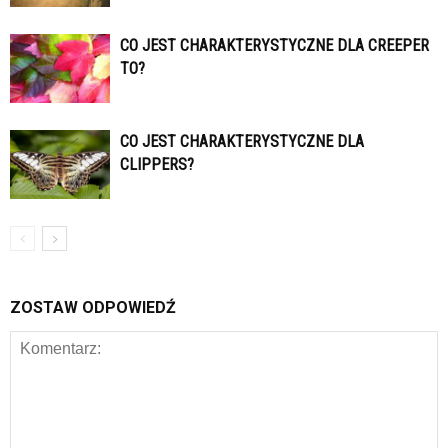
CO JEST CHARAKTERYSTYCZNE DLA CREEPER
TO?
CO JEST CHARAKTERYSTYCZNE DLA
CLIPPERS?
ZOSTAW ODPOWIEDŹ