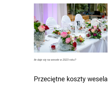
Ile daje się na wesele w 2023 roku?
Przeciętne koszty wesela