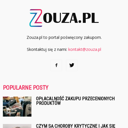
Zouza.pl to portal poświęcony zakupom.
Skontaktuj się z nami:
kontakt@zouza.pl
POPULARNE POSTY
OPŁACALNOŚĆ ZAKUPU PRZECENIONYCH
PRODUKTÓW
CZYM SĄ CHOROBY KRYTYCZNE I JAK SIĘ