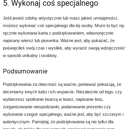
5. Wykonaj coś specjalnego
Jeśli jesteś zdolny artystycznie lub masz jakieś umiejętności,
możesz wykonać coś specjalnego dla tej osoby. Może to być np.
ręcznie wykonana karta z podziękowaniem, własnoręcznie
napisany wiersz lub piosenka. Ważne jest, aby pokazać, że
poświęciłeś swój czas i wysiłek, aby wyrazić swoją wdzięczność
w sposób unikalny i osobisty.
Podsumowanie
Podziękowania za obecność są ważne, ponieważ pokazują, że
doceniamy innych ludzi i ich wsparcie. Niezależnie od tego, czy
wybierzesz spotkanie twarzą w twarz, napisanie listu,
zorganizowanie niespodzianki, podarowanie prezentu czy
wykonanie czegoś specjalnego, ważne jest, aby być szczerym i
autentycznym. Pamiętaj, że podziękowania są nie tylko dla