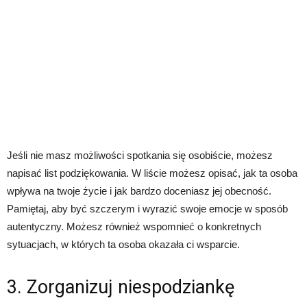
Jeśli nie masz możliwości spotkania się osobiście, możesz
napisać list podziękowania. W liście możesz opisać, jak ta osoba
wpływa na twoje życie i jak bardzo doceniasz jej obecność.
Pamiętaj, aby być szczerym i wyrazić swoje emocje w sposób
autentyczny. Możesz również wspomnieć o konkretnych
sytuacjach, w których ta osoba okazała ci wsparcie.
3. Zorganizuj niespodziankę