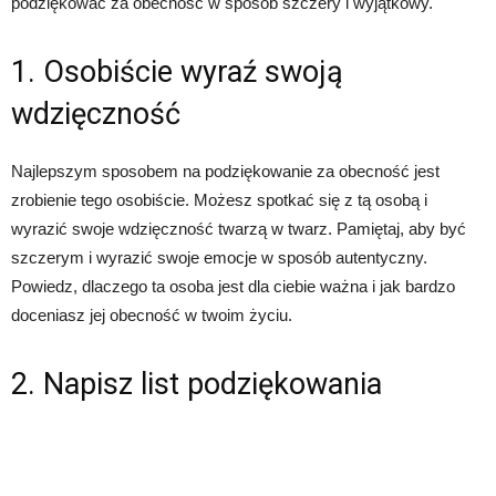
podziękować za obecność w sposób szczery i wyjątkowy.
1. Osobiście wyraź swoją
wdzięczność
Najlepszym sposobem na podziękowanie za obecność jest
zrobienie tego osobiście. Możesz spotkać się z tą osobą i
wyrazić swoje wdzięczność twarzą w twarz. Pamiętaj, aby być
szczerym i wyrazić swoje emocje w sposób autentyczny.
Powiedz, dlaczego ta osoba jest dla ciebie ważna i jak bardzo
doceniasz jej obecność w twoim życiu.
2. Napisz list podziękowania