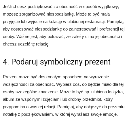
Jeśli chcesz podziękować za obecność w sposób wyjątkowy,
możesz zorganizować niespodziankę. Może to być mała
przyjęcie lub wyjście na kolację w ulubionej restauracji. Pamiętaj,
aby dostosować niespodziankę do zainteresowań i preferencji tej
osoby. Ważne jest, aby pokazać, że zależy ci na jej obecności i
chcesz uczcić tę relację.
4. Podaruj symboliczny prezent
Prezent może być doskonałym sposobem na wyrażenie
wdzięczności za obecność. Wybierz coś, co będzie miało dla tej
osoby szczególne znaczenie. Może to być np. ulubiona książka,
album ze wspólnymi zdjęciami lub drobny przedmiot, który
przypomina o waszej relacji. Pamiętaj, aby dołączyć do prezentu
notatkę z podziękowaniem, w której wyrażasz swoje emocje.