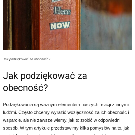
Jak podziękować za obecność?
Jak podziękować za
obecność?
Podziękowania są ważnym elementem naszych relacji z innymi
ludźmi. Często chcemy wyrazić wdzięczność za ich obecność i
wsparcie, ale nie zawsze wiemy, jak to zrobić w odpowiedni
sposób. W tym artykule przedstawimy kilka pomysłów na to, jak