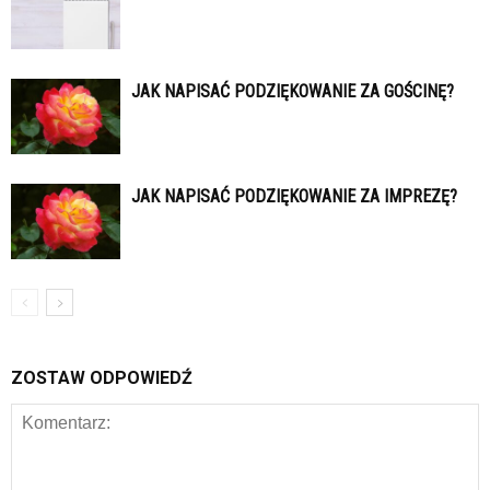
JAK NAPISAĆ PODZIĘKOWANIE ZA GOŚCINĘ?
JAK NAPISAĆ PODZIĘKOWANIE ZA IMPREZĘ?
ZOSTAW ODPOWIEDŹ