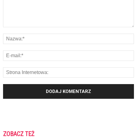
ZOBACZ TEŻ