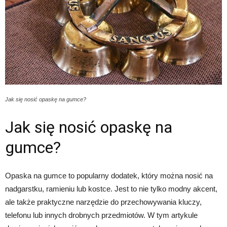
Jak się nosić opaskę na gumce?
Jak się nosić opaskę na
gumce?
Opaska na gumce to popularny dodatek, który można nosić na
nadgarstku, ramieniu lub kostce. Jest to nie tylko modny akcent,
ale także praktyczne narzędzie do przechowywania kluczy,
telefonu lub innych drobnych przedmiotów. W tym artykule