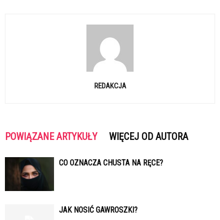
REDAKCJA
POWIĄZANE ARTYKUŁY
WIĘCEJ OD AUTORA
CO OZNACZA CHUSTA NA RĘCE?
JAK NOSIĆ GAWROSZKI?