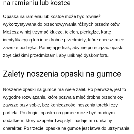
na ramieniu lub kostce
Opaska na ramieniu lub kostce może być również
wykorzystywana do przechowywania różnych przedmiotów.
Możesz w niej trzymać klucze, telefon, pieniądze, kartę
identyfikacyjną lub inne drobne przedmioty, które chcesz mieć
zawsze pod ręką. Pamiętaj jednak, aby nie przeciążać opaski
zbyt ciężkimi przedmiotami, aby uniknąć dyskomfortu.
Zalety noszenia opaski na gumce
Noszenie opaski na gumce ma wiele zalet. Po pierwsze, jest to
wygodne rozwiązanie, które pozwala mieć drobne przedmioty
zawsze przy sobie, bez konieczności noszenia torebki czy
portfela. Po drugie, opaska na gumce może być modnym
dodatkiem, który uzupełni Twój styl i nadaje mu unikalny
charakter. Po trzecie, opaska na gumce jest łatwa do utrzymania