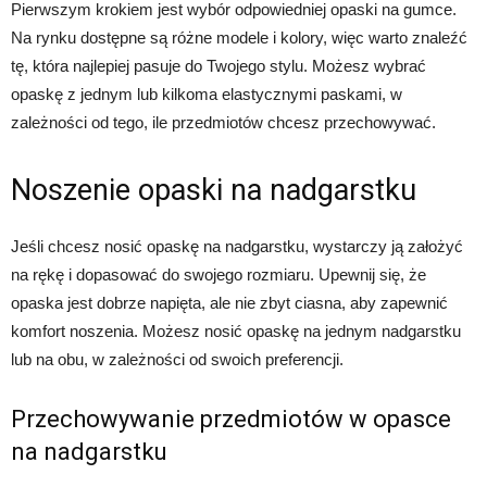
Pierwszym krokiem jest wybór odpowiedniej opaski na gumce.
Na rynku dostępne są różne modele i kolory, więc warto znaleźć
tę, która najlepiej pasuje do Twojego stylu. Możesz wybrać
opaskę z jednym lub kilkoma elastycznymi paskami, w
zależności od tego, ile przedmiotów chcesz przechowywać.
Noszenie opaski na nadgarstku
Jeśli chcesz nosić opaskę na nadgarstku, wystarczy ją założyć
na rękę i dopasować do swojego rozmiaru. Upewnij się, że
opaska jest dobrze napięta, ale nie zbyt ciasna, aby zapewnić
komfort noszenia. Możesz nosić opaskę na jednym nadgarstku
lub na obu, w zależności od swoich preferencji.
Przechowywanie przedmiotów w opasce
na nadgarstku