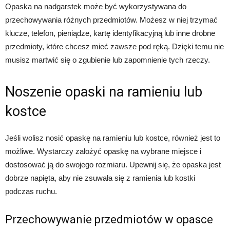
Opaska na nadgarstek może być wykorzystywana do
przechowywania różnych przedmiotów. Możesz w niej trzymać
klucze, telefon, pieniądze, kartę identyfikacyjną lub inne drobne
przedmioty, które chcesz mieć zawsze pod ręką. Dzięki temu nie
musisz martwić się o zgubienie lub zapomnienie tych rzeczy.
Noszenie opaski na ramieniu lub
kostce
Jeśli wolisz nosić opaskę na ramieniu lub kostce, również jest to
możliwe. Wystarczy założyć opaskę na wybrane miejsce i
dostosować ją do swojego rozmiaru. Upewnij się, że opaska jest
dobrze napięta, aby nie zsuwała się z ramienia lub kostki
podczas ruchu.
Przechowywanie przedmiotów w opasce