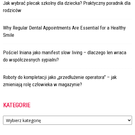
Jak wybrać plecak szkolny dla dziecka? Praktyczny poradnik dla
rodziców
Why Regular Dental Appointments Are Essential for a Healthy
Smile
Pościel lniana jako manifest slow living – dlaczego len wraca
do współczesnych sypialni?
Roboty do kompletacji jako „przedłużenie operatora” – jak
zmieniają rolę człowieka w magazynie?
KATEGORIE
Kategorie