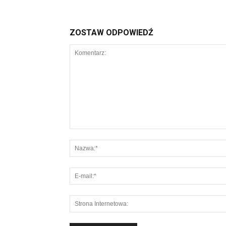
ZOSTAW ODPOWIEDŹ