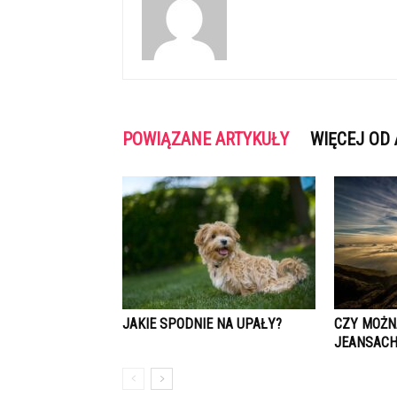
POWIĄZANE ARTYKUŁY
WIĘCEJ OD
JAKIE SPODNIE NA UPAŁY?
CZY MOŻN
JEANSACH