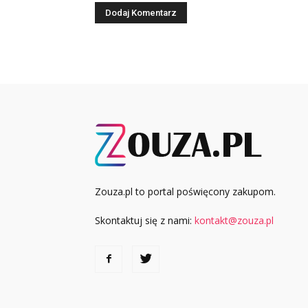
Zouza.pl to portal poświęcony zakupom.
Skontaktuj się z nami:
kontakt@zouza.pl