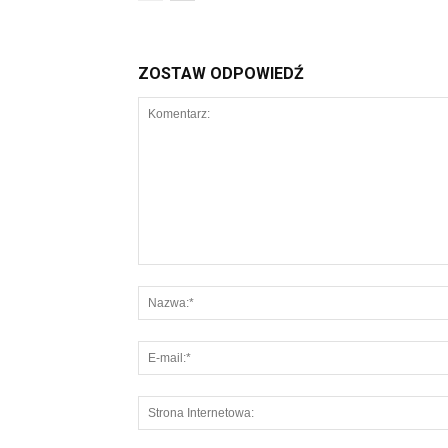
ZOSTAW ODPOWIEDŹ