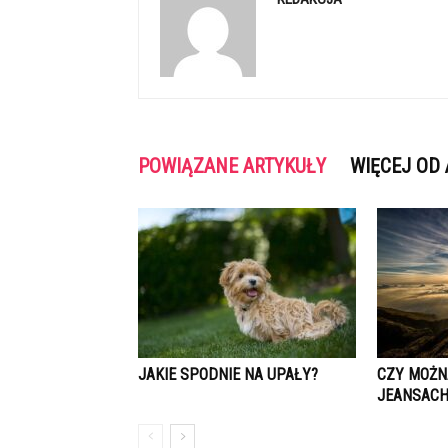
POWIĄZANE ARTYKUŁY
WIĘCEJ OD
JAKIE SPODNIE NA UPAŁY?
CZY MOŻN
JEANSACH