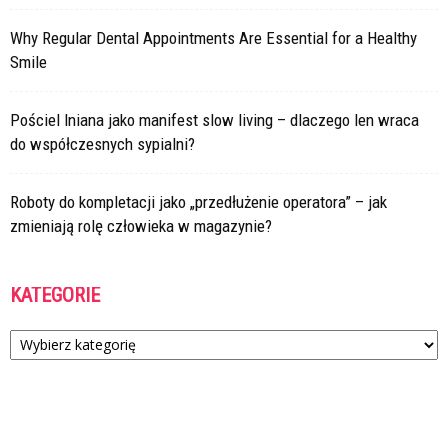
Why Regular Dental Appointments Are Essential for a Healthy
Smile
Pościel lniana jako manifest slow living – dlaczego len wraca
do współczesnych sypialni?
Roboty do kompletacji jako „przedłużenie operatora” – jak
zmieniają rolę człowieka w magazynie?
KATEGORIE
Kategorie