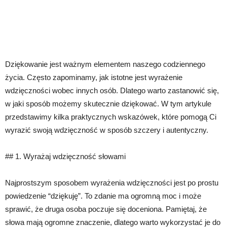
Dziękowanie jest ważnym elementem naszego codziennego
życia. Często zapominamy, jak istotne jest wyrażenie
wdzięczności wobec innych osób. Dlatego warto zastanowić się,
w jaki sposób możemy skutecznie dziękować. W tym artykule
przedstawimy kilka praktycznych wskazówek, które pomogą Ci
wyrazić swoją wdzięczność w sposób szczery i autentyczny.
## 1. Wyrażaj wdzięczność słowami
Najprostszym sposobem wyrażenia wdzięczności jest po prostu
powiedzenie “dziękuję”. To zdanie ma ogromną moc i może
sprawić, że druga osoba poczuje się doceniona. Pamiętaj, że
słowa mają ogromne znaczenie, dlatego warto wykorzystać je do