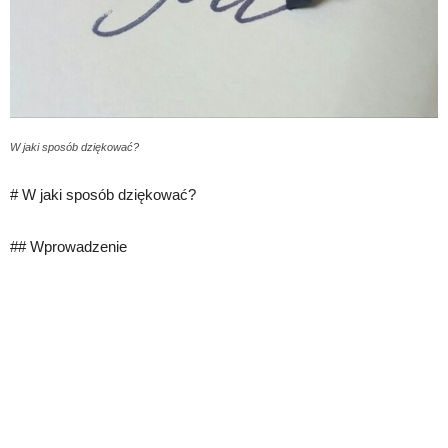
W jaki sposób dziękować?
# W jaki sposób dziękować?
## Wprowadzenie