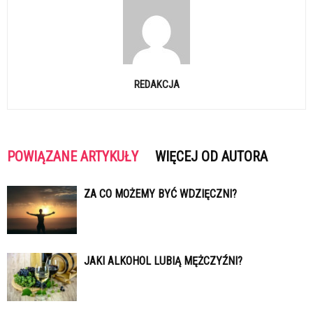
REDAKCJA
POWIĄZANE ARTYKUŁY
WIĘCEJ OD AUTORA
ZA CO MOŻEMY BYĆ WDZIĘCZNI?
JAKI ALKOHOL LUBIĄ MĘŻCZYŹNI?