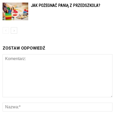
JAK POŻEGNAĆ PANIĄ Z PRZEDSZKOLA?
ZOSTAW ODPOWIEDŹ