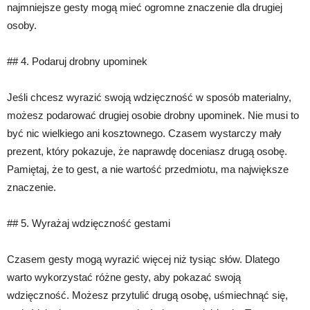
najmniejsze gesty mogą mieć ogromne znaczenie dla drugiej
osoby.
## 4. Podaruj drobny upominek
Jeśli chcesz wyrazić swoją wdzięczność w sposób materialny,
możesz podarować drugiej osobie drobny upominek. Nie musi to
być nic wielkiego ani kosztownego. Czasem wystarczy mały
prezent, który pokazuje, że naprawdę doceniasz drugą osobę.
Pamiętaj, że to gest, a nie wartość przedmiotu, ma największe
znaczenie.
## 5. Wyrażaj wdzięczność gestami
Czasem gesty mogą wyrazić więcej niż tysiąc słów. Dlatego
warto wykorzystać różne gesty, aby pokazać swoją
wdzięczność. Możesz przytulić drugą osobę, uśmiechnąć się,