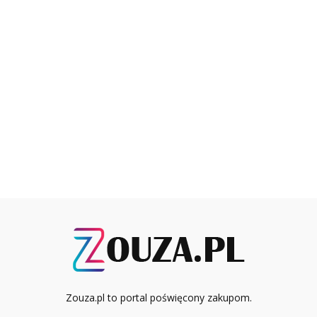
Zouza.pl to portal poświęcony zakupom.