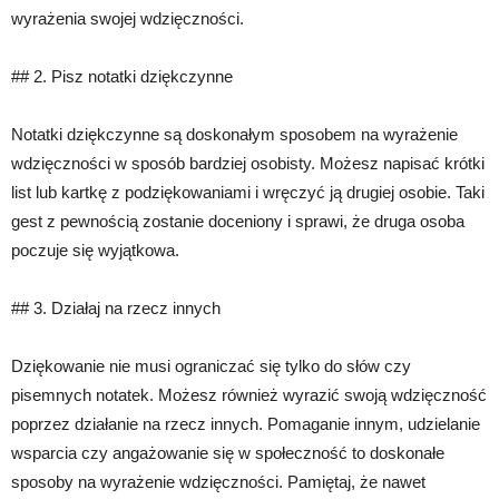
wyrażenia swojej wdzięczności.
## 2. Pisz notatki dziękczynne
Notatki dziękczynne są doskonałym sposobem na wyrażenie
wdzięczności w sposób bardziej osobisty. Możesz napisać krótki
list lub kartkę z podziękowaniami i wręczyć ją drugiej osobie. Taki
gest z pewnością zostanie doceniony i sprawi, że druga osoba
poczuje się wyjątkowa.
## 3. Działaj na rzecz innych
Dziękowanie nie musi ograniczać się tylko do słów czy
pisemnych notatek. Możesz również wyrazić swoją wdzięczność
poprzez działanie na rzecz innych. Pomaganie innym, udzielanie
wsparcia czy angażowanie się w społeczność to doskonałe
sposoby na wyrażenie wdzięczności. Pamiętaj, że nawet