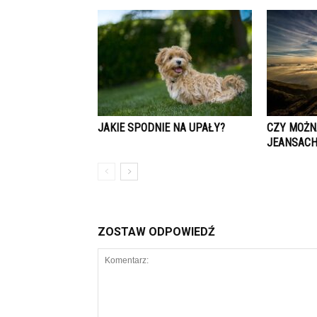
JAKIE SPODNIE NA UPAŁY?
CZY MOŻN
JEANSACH
ZOSTAW ODPOWIEDŹ