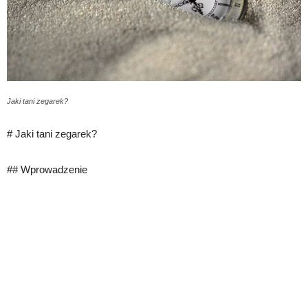
Jaki tani zegarek?
# Jaki tani zegarek?
## Wprowadzenie