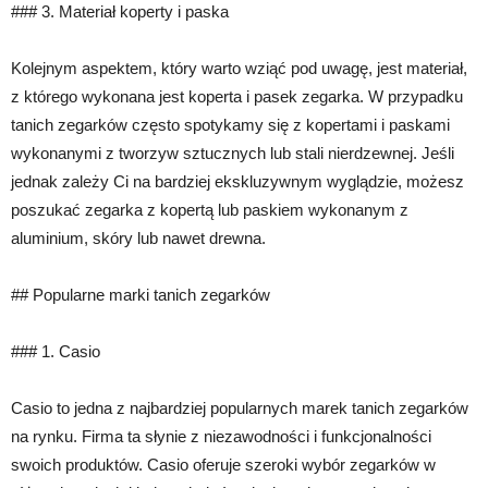
### 3. Materiał koperty i paska
Kolejnym aspektem, który warto wziąć pod uwagę, jest materiał,
z którego wykonana jest koperta i pasek zegarka. W przypadku
tanich zegarków często spotykamy się z kopertami i paskami
wykonanymi z tworzyw sztucznych lub stali nierdzewnej. Jeśli
jednak zależy Ci na bardziej ekskluzywnym wyglądzie, możesz
poszukać zegarka z kopertą lub paskiem wykonanym z
aluminium, skóry lub nawet drewna.
## Popularne marki tanich zegarków
### 1. Casio
Casio to jedna z najbardziej popularnych marek tanich zegarków
na rynku. Firma ta słynie z niezawodności i funkcjonalności
swoich produktów. Casio oferuje szeroki wybór zegarków w