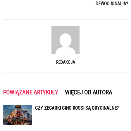
DEWOCJONALIA?
REDAKCJA
POWIĄZANE ARTYKUŁY
WIĘCEJ OD AUTORA
CZY ZEGARKI GINO ROSSI SĄ ORYGINALNE?