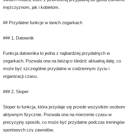
mężczyznom, jak i kobietom.
## Przydatne funkcje w tanich zegarkach
### 1. Datownik
Funkcja datownika to jedna z najbardziej przydatnych w
zegarkach. Pozwala ona na bieżąco śledzić aktualną datę, co
może być szczególnie przydatne w codziennym życiu i
organizacji czasu.
### 2. Stoper
Stoper to funkcja, która przydaje się przede wszystkim osobom
aktywnym fizycznie. Pozwala ona na mierzenie czasu w
precyzyjny sposób, co może być przydatne podczas treningów
sportowych czy zawodów.