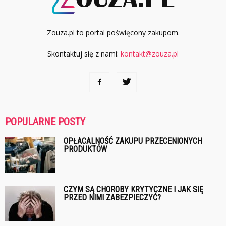
Zouza.pl to portal poświęcony zakupom.
Skontaktuj się z nami:
kontakt@zouza.pl
POPULARNE POSTY
OPŁACALNOŚĆ ZAKUPU PRZECENIONYCH
PRODUKTÓW
CZYM SĄ CHOROBY KRYTYCZNE I JAK SIĘ
PRZED NIMI ZABEZPIECZYĆ?