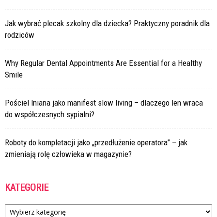
Jak wybrać plecak szkolny dla dziecka? Praktyczny poradnik dla
rodziców
Why Regular Dental Appointments Are Essential for a Healthy
Smile
Pościel lniana jako manifest slow living – dlaczego len wraca
do współczesnych sypialni?
Roboty do kompletacji jako „przedłużenie operatora” – jak
zmieniają rolę człowieka w magazynie?
KATEGORIE
Kategorie