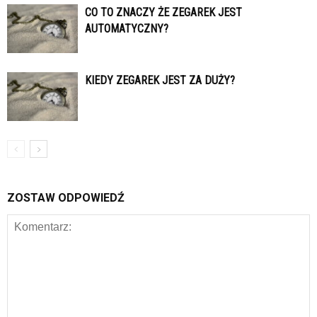
CO TO ZNACZY ŻE ZEGAREK JEST
AUTOMATYCZNY?
KIEDY ZEGAREK JEST ZA DUŻY?
ZOSTAW ODPOWIEDŹ