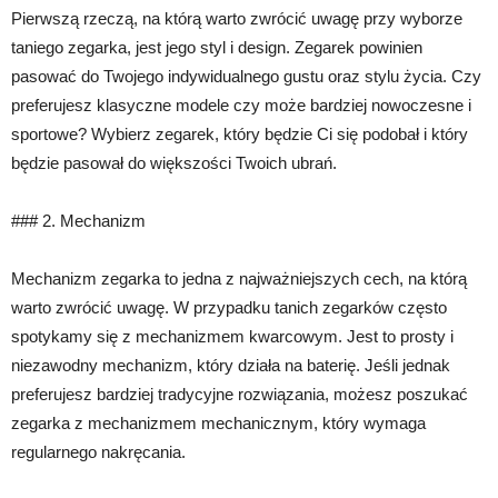
Pierwszą rzeczą, na którą warto zwrócić uwagę przy wyborze
taniego zegarka, jest jego styl i design. Zegarek powinien
pasować do Twojego indywidualnego gustu oraz stylu życia. Czy
preferujesz klasyczne modele czy może bardziej nowoczesne i
sportowe? Wybierz zegarek, który będzie Ci się podobał i który
będzie pasował do większości Twoich ubrań.
### 2. Mechanizm
Mechanizm zegarka to jedna z najważniejszych cech, na którą
warto zwrócić uwagę. W przypadku tanich zegarków często
spotykamy się z mechanizmem kwarcowym. Jest to prosty i
niezawodny mechanizm, który działa na baterię. Jeśli jednak
preferujesz bardziej tradycyjne rozwiązania, możesz poszukać
zegarka z mechanizmem mechanicznym, który wymaga
regularnego nakręcania.