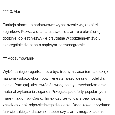
### 3. Alarm
Funkcja alarmu to podstawowe wyposażenie większości
zegarków. Pozwala ona na ustawienie alarmu o określonej
godzinie, co jest niezwykle przydatne w codziennym życiu,
szczególnie dla osób o napiętym harmonogramie.
## Podsumowanie
Wybór taniego zegarka może być trudnym zadaniem, ale dzięki
naszym wskazówkom powinieneś znaleźć idealny model dla
siebie. Pamiętaj, aby zwrócić uwagę na styl, mechanizm oraz
materiał wykonania zegarka. Przeglądając oferty popularnych
marek, takich jak Casio, Timex czy Sekonda, z pewnością
znajdziesz coś odpowiedniego dla siebie. Dodatkowo, przydatne
funkcje, takie jak datownik, stoper czy alarm, mogą znacznie