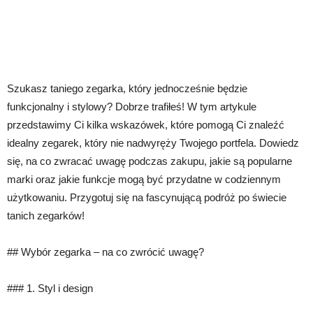
Szukasz taniego zegarka, który jednocześnie będzie
funkcjonalny i stylowy? Dobrze trafiłeś! W tym artykule
przedstawimy Ci kilka wskazówek, które pomogą Ci znaleźć
idealny zegarek, który nie nadwyręży Twojego portfela. Dowiedz
się, na co zwracać uwagę podczas zakupu, jakie są popularne
marki oraz jakie funkcje mogą być przydatne w codziennym
użytkowaniu. Przygotuj się na fascynującą podróż po świecie
tanich zegarków!
## Wybór zegarka – na co zwrócić uwagę?
### 1. Styl i design