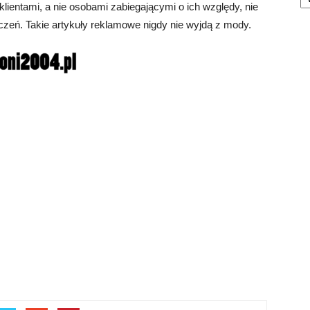
klientami, a nie osobami zabiegającymi o ich względy, nie
zeń. Takie artykuły reklamowe nigdy nie wyjdą z mody.