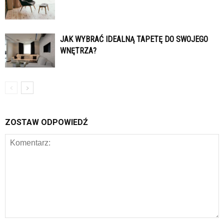
JAK WYBRAĆ IDEALNĄ TAPETĘ DO SWOJEGO
WNĘTRZA?
ZOSTAW ODPOWIEDŹ