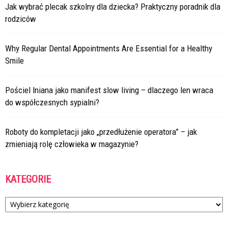
Jak wybrać plecak szkolny dla dziecka? Praktyczny poradnik dla
rodziców
Why Regular Dental Appointments Are Essential for a Healthy
Smile
Pościel lniana jako manifest slow living – dlaczego len wraca
do współczesnych sypialni?
Roboty do kompletacji jako „przedłużenie operatora” – jak
zmieniają rolę człowieka w magazynie?
KATEGORIE
Kategorie