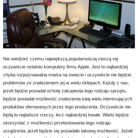
Nie wiedzieć czemu największą popularnością cieszą się
oczywiście ostatnio komputery firmy Apple. Jest to najbardziej
chyba rozpoznawalna marka na świecie i oczywiście nie będzie
problemów ze znalezieniem jej w wielu sklepach. Każdy z nas,
jeżeli będzie posiadał ochotę zakupienia tego rodzaju sprzętu,
będzie posiadał możliwość znalezienia tutaj wielu interesujących
produktów oferowanych przez tego producenta. Oczywiście nie
będą to najtańsze rzeczy, lecz najbardziej trwałe. Warto będzie
skorzystać z możliwości przetestowania tego rodzaju
urządzenia, jeżeli będzie się posiadało takową możliwość. Jeżeli