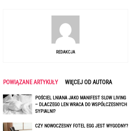
REDAKCJA
POWIĄZANE ARTYKUŁY
WIĘCEJ OD AUTORA
POŚCIEL LNIANA JAKO MANIFEST SLOW LIVING
– DLACZEGO LEN WRACA DO WSPÓŁCZESNYCH
SYPIALNI?
CZY NOWOCZESNY FOTEL EGG JEST WYGODNY?